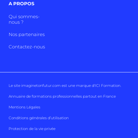
A PROPOS
Qui sommes-
nous ?
Nos partenaires
Contactez-nous
Le site imaginetonfutur.com est une marque d'
ICI Formation
.
Annuaire de formations professionnelles partout en France
Mentions Légales
Conditions générales d’utilisation
Protection de la vie privée