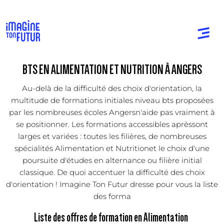
BTS EN ALIMENTATION ET NUTRITION À ANGERS
Au-delà de la difficulté des choix d'orientation, la
multitude de formations initiales niveau bts proposées
par les nombreuses écoles Angersn'aide pas vraiment à
se positionner. Les formations accessibles aprèssont
larges et variées : toutes les filières, de nombreuses
spécialités Alimentation et Nutritionet le choix d'une
poursuite d'études en alternance ou filière initial
classique. De quoi accentuer la difficulté des choix
d'orientation ! Imagine Ton Futur dresse pour vous la liste
des forma
Liste des offres de formation en Alimentation