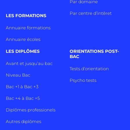
Par domaine
Par centre d’intêret
LES FORMATIONS
Annuaire formations
Annuaire écoles
LES DIPLÔMES
ORIENTATIONS POST-
BAC
Avant et jusqu’au bac
Tests d’orientation
Niveau Bac
Psycho tests
Bac +1 à Bac +3
Bac +4 à Bac +5
Diplômes professionels
Autres diplômes