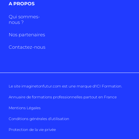
A PROPOS
Qui sommes-
nous ?
Nos partenaires
Contactez-nous
Le site imaginetonfutur.com est une marque d'
ICI Formation
.
Annuaire de formations professionnelles partout en France
Mentions Légales
Conditions générales d’utilisation
Protection de la vie privée