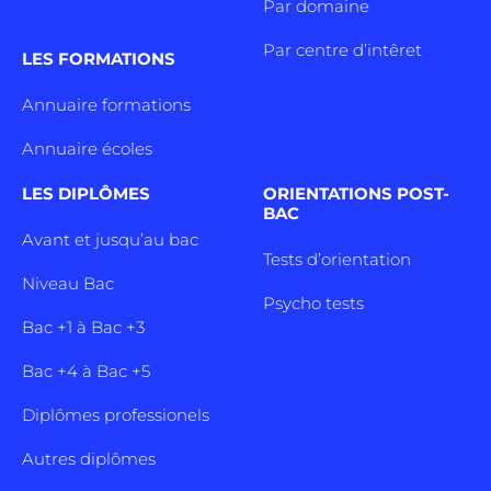
Par domaine
Par centre d’intêret
LES FORMATIONS
Annuaire formations
Annuaire écoles
LES DIPLÔMES
ORIENTATIONS POST-
BAC
Avant et jusqu’au bac
Tests d’orientation
Niveau Bac
Psycho tests
Bac +1 à Bac +3
Bac +4 à Bac +5
Diplômes professionels
Autres diplômes