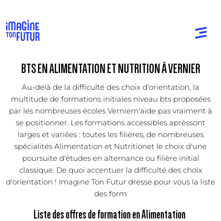
BTS EN ALIMENTATION ET NUTRITION À VERNIER
Au-delà de la difficulté des choix d'orientation, la
multitude de formations initiales niveau bts proposées
par les nombreuses écoles Verniern'aide pas vraiment à
se positionner. Les formations accessibles aprèssont
larges et variées : toutes les filières, de nombreuses
spécialités Alimentation et Nutritionet le choix d'une
poursuite d'études en alternance ou filière initial
classique. De quoi accentuer la difficulté des choix
d'orientation ! Imagine Ton Futur dresse pour vous la liste
des form
Liste des offres de formation en Alimentation