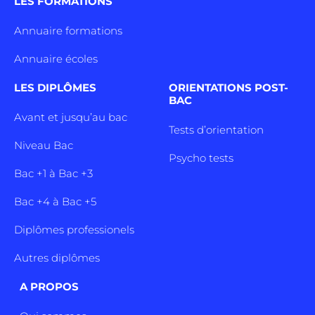
LES FORMATIONS
Annuaire formations
Annuaire écoles
LES DIPLÔMES
ORIENTATIONS POST-
BAC
Avant et jusqu’au bac
Tests d’orientation
Niveau Bac
Psycho tests
Bac +1 à Bac +3
Bac +4 à Bac +5
Diplômes professionels
Autres diplômes
A PROPOS