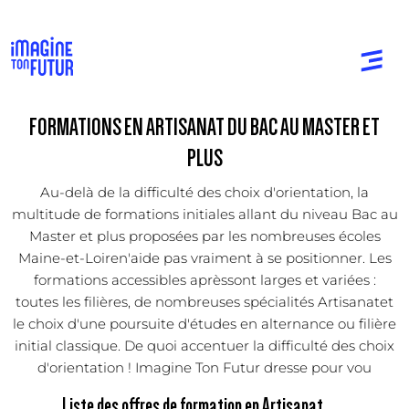
FORMATIONS EN ARTISANAT DU BAC AU MASTER ET
PLUS
Au-delà de la difficulté des choix d'orientation, la
multitude de formations initiales allant du niveau Bac au
Master et plus proposées par les nombreuses écoles
Maine-et-Loiren'aide pas vraiment à se positionner. Les
formations accessibles aprèssont larges et variées :
toutes les filières, de nombreuses spécialités Artisanatet
le choix d'une poursuite d'études en alternance ou filière
initial classique. De quoi accentuer la difficulté des choix
d'orientation ! Imagine Ton Futur dresse pour vou
Liste des offres de formation en Artisanat