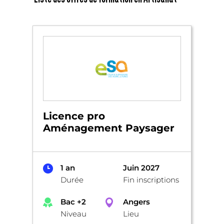
Licence pro
Aménagement Paysager
1 an
Juin 2027
Durée
Fin inscriptions
Bac +2
Angers
Niveau
Lieu