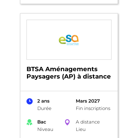
BTSA Aménagements
Paysagers (AP) à distance
2 ans
Mars 2027
Durée
Fin inscriptions
Bac
A distance
Niveau
Lieu