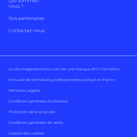
Qui sommes-
nous ?
Nos partenaires
Contactez-nous
Le site imaginetonfutur.com est une marque d'
ICI Formation
.
Annuaire de formations professionnelles partout en France
Mentions Légales
Conditions générales d’utilisation
Protection de la vie privée
Conditions générales de vente
Gestion des cookies