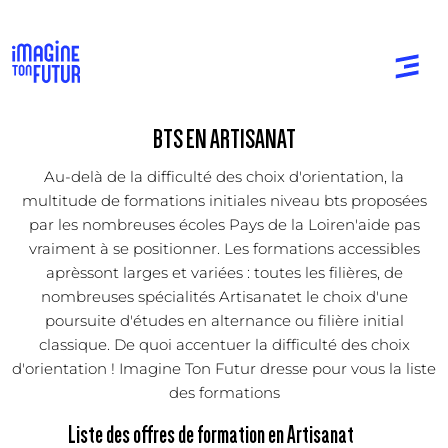
BTS EN ARTISANAT
Au-delà de la difficulté des choix d'orientation, la
multitude de formations initiales niveau bts proposées
par les nombreuses écoles Pays de la Loiren'aide pas
vraiment à se positionner. Les formations accessibles
aprèssont larges et variées : toutes les filières, de
nombreuses spécialités Artisanatet le choix d'une
poursuite d'études en alternance ou filière initial
classique. De quoi accentuer la difficulté des choix
d'orientation ! Imagine Ton Futur dresse pour vous la liste
des formations
Liste des offres de formation en Artisanat