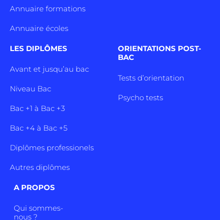
Annuaire formations
Annuaire écoles
LES DIPLÔMES
ORIENTATIONS POST-
BAC
Avant et jusqu’au bac
Tests d’orientation
Niveau Bac
Psycho tests
Bac +1 à Bac +3
Bac +4 à Bac +5
Diplômes professionels
Autres diplômes
A PROPOS
Qui sommes-
nous ?