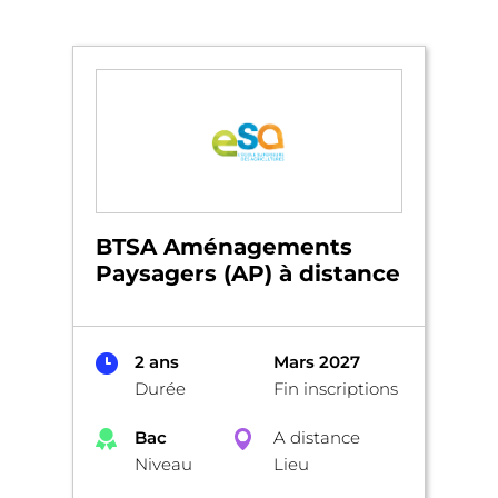
BTSA Aménagements
Paysagers (AP) à distance
2 ans
Mars 2027
Durée
Fin inscriptions
Bac
A distance
Niveau
Lieu