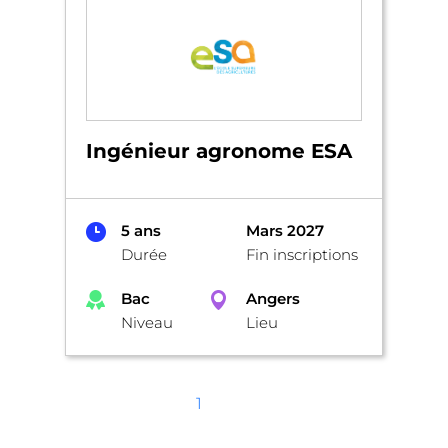
Ingénieur agronome ESA
5 ans
Mars 2027
Durée
Fin inscriptions
Bac
Angers
Niveau
Lieu
1