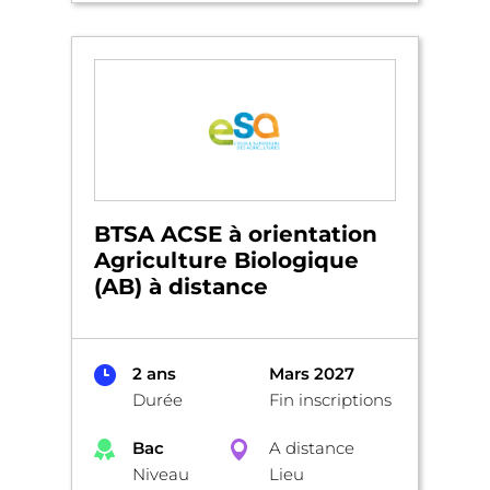
BTSA ACSE à orientation
Agriculture Biologique
(AB) à distance
2 ans
Mars 2027
Durée
Fin inscriptions
Bac
A distance
Niveau
Lieu