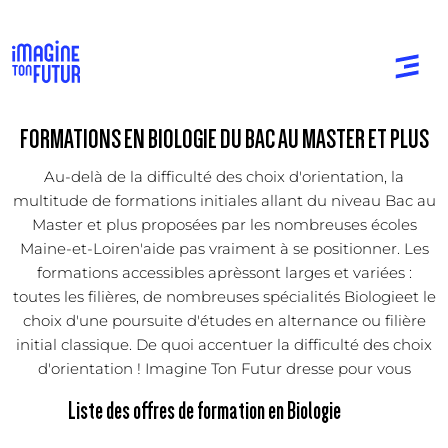
FORMATIONS EN BIOLOGIE DU BAC AU MASTER ET PLUS
Au-delà de la difficulté des choix d'orientation, la
multitude de formations initiales allant du niveau Bac au
Master et plus proposées par les nombreuses écoles
Maine-et-Loiren'aide pas vraiment à se positionner. Les
formations accessibles aprèssont larges et variées :
toutes les filières, de nombreuses spécialités Biologieet le
choix d'une poursuite d'études en alternance ou filière
initial classique. De quoi accentuer la difficulté des choix
d'orientation ! Imagine Ton Futur dresse pour vous
Liste des offres de formation en Biologie