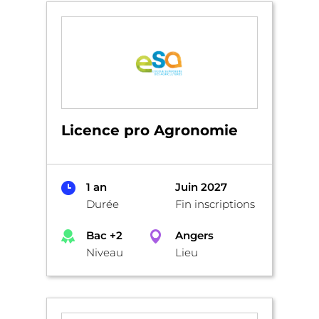
Licence pro Agronomie
1 an
Juin 2027
Durée
Fin inscriptions
Bac +2
Angers
Niveau
Lieu