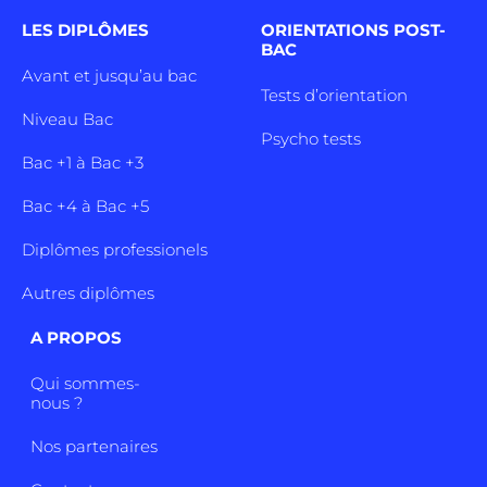
LES DIPLÔMES
ORIENTATIONS POST-
BAC
Avant et jusqu’au bac
Tests d’orientation
Niveau Bac
Psycho tests
Bac +1 à Bac +3
Bac +4 à Bac +5
Diplômes professionels
Autres diplômes
A PROPOS
Qui sommes-
nous ?
Nos partenaires