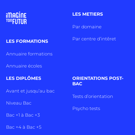
LES METIERS
Par domaine
Par centre d’intêret
LES FORMATIONS
Annuaire formations
Annuaire écoles
LES DIPLÔMES
ORIENTATIONS POST-
BAC
Avant et jusqu’au bac
Tests d’orientation
Niveau Bac
Psycho tests
Bac +1 à Bac +3
Bac +4 à Bac +5