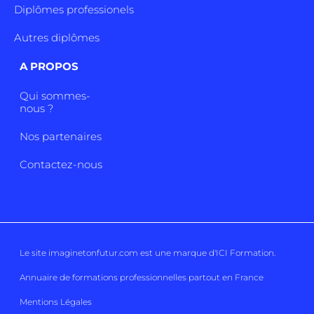
Diplômes professionels
Autres diplômes
A PROPOS
Qui sommes-
nous ?
Nos partenaires
Contactez-nous
Le site imaginetonfutur.com est une marque d'
ICI Formation
.
Annuaire de formations professionnelles partout en France
Mentions Légales