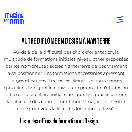
AUTRE DIPLÔME EN DESIGN À NANTERRE
Au-delà de la difficulté des choix d'orientation, la
multitude de formations initiales niveau other proposées
par les nombreuses écoles Nanterren'aide pas vraiment
à se positionner. Les formations accessibles aprèssont
larges et variées : toutes les filières, de nombreuses
spécialités Designet le choix d'une poursuite d'études en
alternance ou filière initial classique. De quoi accentuer
la difficulté des choix d'orientation ! Imagine Ton Futur
dresse pour vous la liste des formations classées
Liste des offres de formation en Design