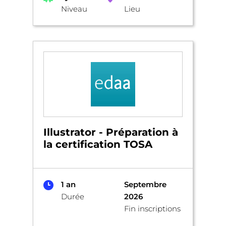
Niveau
Lieu
Illustrator - Préparation à
la certification TOSA
1 an
Septembre
Durée
2026
Fin inscriptions