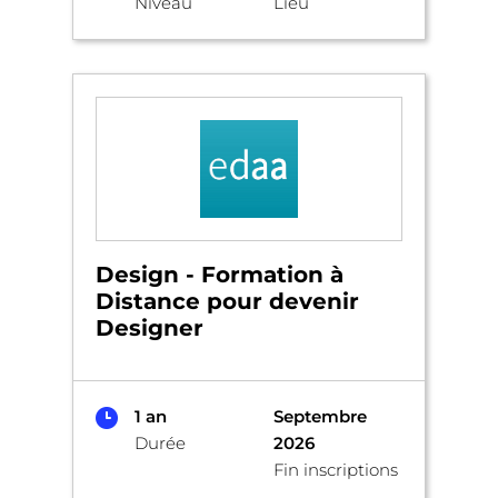
Niveau
Lieu
Design - Formation à
Distance pour devenir
Designer
1 an
Septembre
Durée
2026
Fin inscriptions