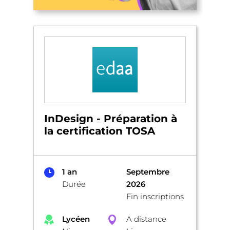
InDesign - Préparation à
la certification TOSA
1 an
Septembre
Durée
2026
Fin inscriptions
Lycéen
A distance