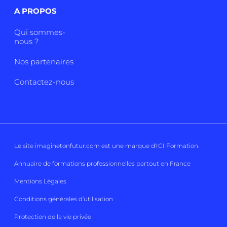
A PROPOS
Qui sommes-
nous ?
Nos partenaires
Contactez-nous
Le site imaginetonfutur.com est une marque d'
ICI Formation
.
Annuaire de formations professionnelles partout en France
Mentions Légales
Conditions générales d’utilisation
Protection de la vie privée