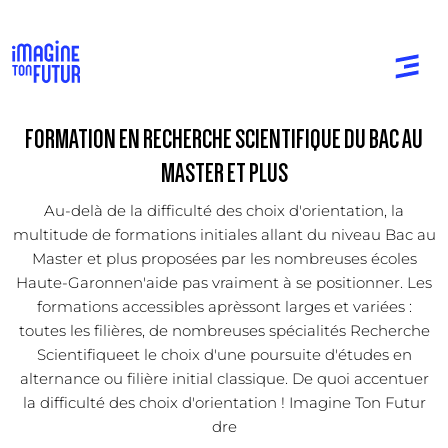
FORMATION EN RECHERCHE SCIENTIFIQUE DU BAC AU
MASTER ET PLUS
Au-delà de la difficulté des choix d'orientation, la
multitude de formations initiales allant du niveau Bac au
Master et plus proposées par les nombreuses écoles
Haute-Garonnen'aide pas vraiment à se positionner. Les
formations accessibles aprèssont larges et variées :
toutes les filières, de nombreuses spécialités Recherche
Scientifiqueet le choix d'une poursuite d'études en
alternance ou filière initial classique. De quoi accentuer
la difficulté des choix d'orientation ! Imagine Ton Futur
dre