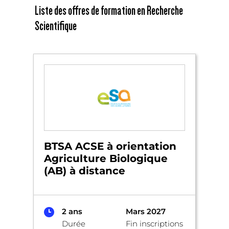
Liste des offres de formation en Recherche
Scientifique
BTSA ACSE à orientation
Agriculture Biologique
(AB) à distance
2 ans
Mars 2027
Durée
Fin inscriptions