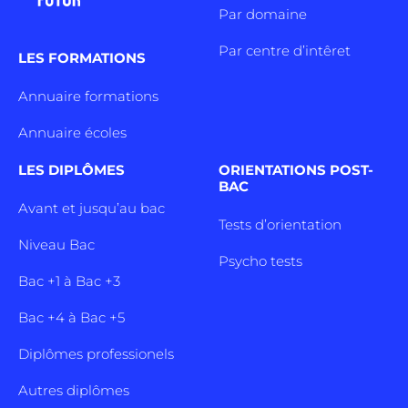
Par domaine
Par centre d’intêret
LES FORMATIONS
Annuaire formations
Annuaire écoles
LES DIPLÔMES
ORIENTATIONS POST-
BAC
Avant et jusqu’au bac
Tests d’orientation
Niveau Bac
Psycho tests
Bac +1 à Bac +3
Bac +4 à Bac +5
Diplômes professionels
Autres diplômes