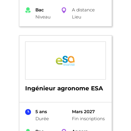
Bac
A distance
Niveau
Lieu
Ingénieur agronome ESA
5 ans
Mars 2027
Durée
Fin inscriptions