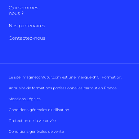
Qui sommes-
nous ?
Nos partenaires
Contactez-nous
Le site imaginetonfutur.com est une marque d'
ICI Formation
.
Annuaire de formations professionnelles partout en France
Mentions Légales
Conditions générales d’utilisation
Protection de la vie privée
Conditions générales de vente