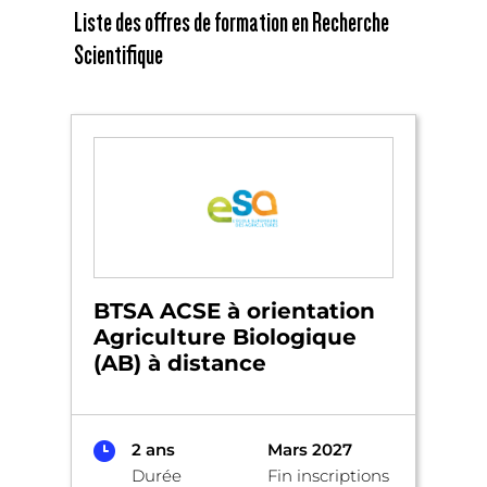
Liste des offres de formation en Recherche
Scientifique
BTSA ACSE à orientation
Agriculture Biologique
(AB) à distance
2 ans
Mars 2027
Durée
Fin inscriptions