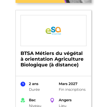
BTSA Métiers du végétal
à orientation Agriculture
Biologique (à distance)
2 ans
Mars 2027
Durée
Fin inscriptions
Bac
Angers
Niveau
Lieu