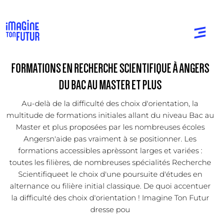
FORMATIONS EN RECHERCHE SCIENTIFIQUE À ANGERS
DU BAC AU MASTER ET PLUS
Au-delà de la difficulté des choix d'orientation, la
multitude de formations initiales allant du niveau Bac au
Master et plus proposées par les nombreuses écoles
Angersn'aide pas vraiment à se positionner. Les
formations accessibles aprèssont larges et variées :
toutes les filières, de nombreuses spécialités Recherche
Scientifiqueet le choix d'une poursuite d'études en
alternance ou filière initial classique. De quoi accentuer
la difficulté des choix d'orientation ! Imagine Ton Futur
dresse pou