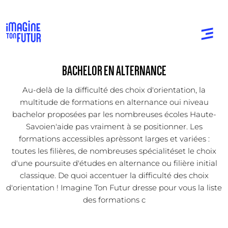
BACHELOR EN ALTERNANCE
Au-delà de la difficulté des choix d'orientation, la
multitude de formations en alternance oui niveau
bachelor proposées par les nombreuses écoles Haute-
Savoien'aide pas vraiment à se positionner. Les
formations accessibles aprèssont larges et variées :
toutes les filières, de nombreuses spécialitéset le choix
d'une poursuite d'études en alternance ou filière initial
classique. De quoi accentuer la difficulté des choix
d'orientation ! Imagine Ton Futur dresse pour vous la liste
des formations c