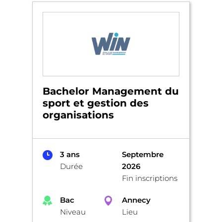
Bachelor Management du
sport et gestion des
organisations
3 ans
Septembre
Durée
2026
Fin inscriptions
Bac
Annecy
Niveau
Lieu