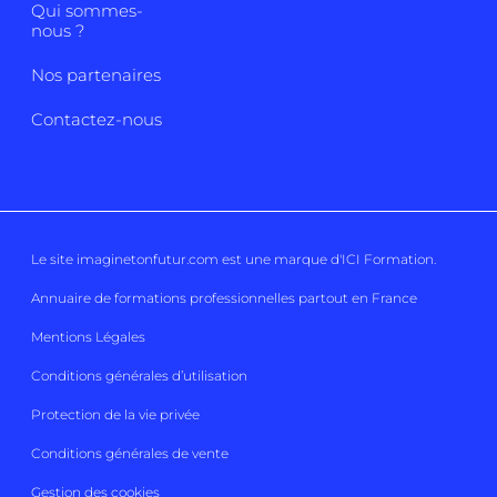
Qui sommes-
nous ?
Nos partenaires
Contactez-nous
Le site imaginetonfutur.com est une marque d'
ICI Formation
.
Annuaire de formations professionnelles partout en France
Mentions Légales
Conditions générales d’utilisation
Protection de la vie privée
Conditions générales de vente
Gestion des cookies