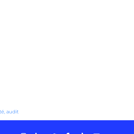
é, audit