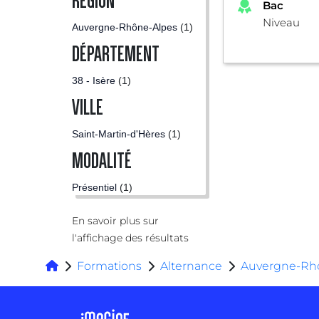
RÉGION
Bac
Niveau
Auvergne-Rhône-Alpes
(1)
DÉPARTEMENT
38 - Isère
(1)
VILLE
Saint-Martin-d'Hères
(1)
MODALITÉ
Présentiel
(1)
En savoir plus sur
l'affichage des résultats
Formations
Alternance
Auvergne-Rh