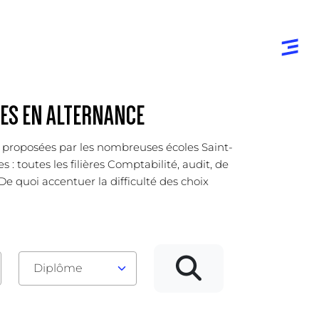
RES EN ALTERNANCE
cp proposées par les nombreuses écoles Saint-
: toutes les filières Comptabilité, audit, de
De quoi accentuer la difficulté des choix
Diplôme