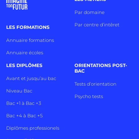
Par domaine
Par centre d’intêret
LES FORMATIONS
Annuaire formations
Annuaire écoles
LES DIPLÔMES
ORIENTATIONS POST-
BAC
Avant et jusqu’au bac
Tests d’orientation
Niveau Bac
Psycho tests
Bac +1 à Bac +3
Bac +4 à Bac +5
Diplômes professionels