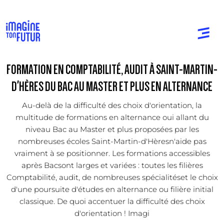
FORMATION EN COMPTABILITÉ, AUDIT À SAINT-MARTIN-
D'HÈRES DU BAC AU MASTER ET PLUS EN ALTERNANCE
Au-delà de la difficulté des choix d'orientation, la
multitude de formations en alternance oui allant du
niveau Bac au Master et plus proposées par les
nombreuses écoles Saint-Martin-d'Hèresn'aide pas
vraiment à se positionner. Les formations accessibles
après Bacsont larges et variées : toutes les filières
Comptabilité, audit, de nombreuses spécialitéset le choix
d'une poursuite d'études en alternance ou filière initial
classique. De quoi accentuer la difficulté des choix
d'orientation ! Imagi