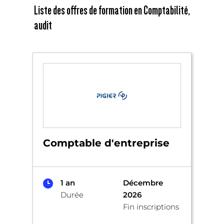
Liste des offres de formation en Comptabilité,
audit
Comptable d'entreprise
1 an
Décembre
Durée
2026
Fin inscriptions