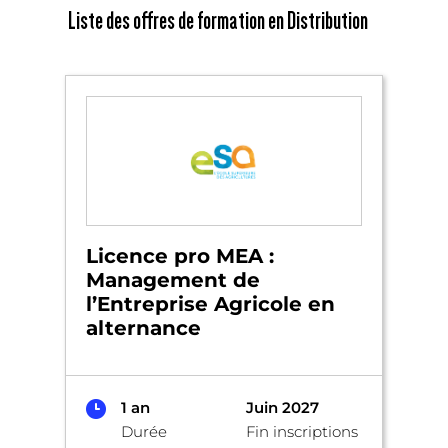
Liste des offres de formation en Distribution
Licence pro MEA :
Management de
l’Entreprise Agricole en
alternance
1 an
Juin 2027
Durée
Fin inscriptions