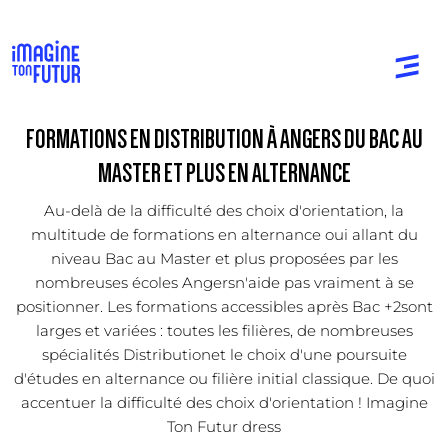
FORMATIONS EN DISTRIBUTION À ANGERS DU BAC AU
MASTER ET PLUS EN ALTERNANCE
Au-delà de la difficulté des choix d'orientation, la
multitude de formations en alternance oui allant du
niveau Bac au Master et plus proposées par les
nombreuses écoles Angersn'aide pas vraiment à se
positionner. Les formations accessibles après Bac +2sont
larges et variées : toutes les filières, de nombreuses
spécialités Distributionet le choix d'une poursuite
d'études en alternance ou filière initial classique. De quoi
accentuer la difficulté des choix d'orientation ! Imagine
Ton Futur dress