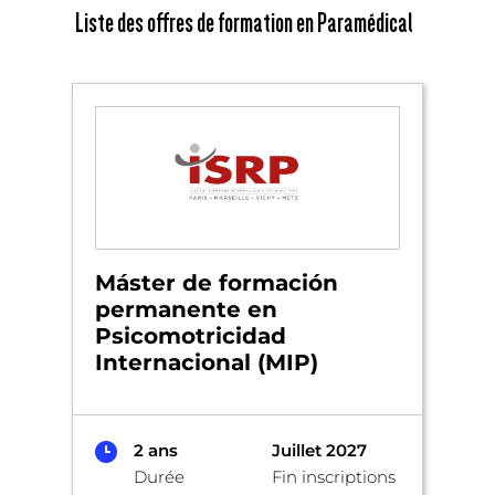
Liste des offres de formation en Paramédical
Máster de formación
permanente en
Psicomotricidad
Internacional (MIP)
2 ans
Juillet 2027
Durée
Fin inscriptions