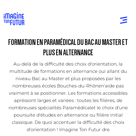
FORMATION EN PARAMÉDICAL DU BAC AU MASTER ET
PLUS EN ALTERNANCE
Au-delà de la difficulté des choix d'orientation, la
multitude de formations en alternance oui allant du
niveau Bac au Master et plus proposées par les
nombreuses écoles Bouches-du-Rhônen'aide pas
vraiment à se positionner. Les formations accessibles
aprèssont larges et variées : toutes les filières, de
nombreuses spécialités Paramédicalet le choix d'une
poursuite d'études en alternance ou filière initial
classique. De quoi accentuer la difficulté des choix
d'orientation ! Imagine Ton Futur dre