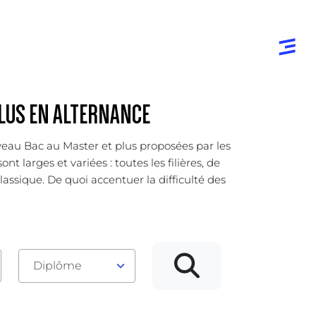
PLUS EN ALTERNANCE
iveau Bac au Master et plus proposées par les
 larges et variées : toutes les filières, de
lassique. De quoi accentuer la difficulté des
Diplôme