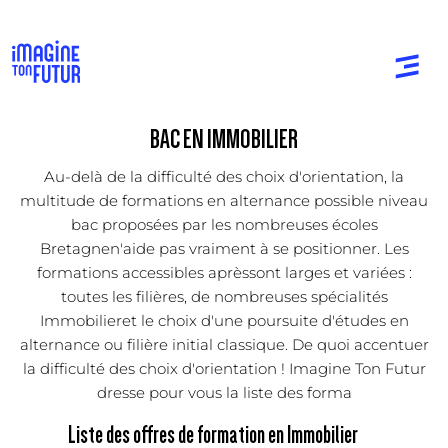
BAC EN IMMOBILIER
Au-delà de la difficulté des choix d'orientation, la
multitude de formations en alternance possible niveau
bac proposées par les nombreuses écoles
Bretagnen'aide pas vraiment à se positionner. Les
formations accessibles aprèssont larges et variées :
toutes les filières, de nombreuses spécialités
Immobilieret le choix d'une poursuite d'études en
alternance ou filière initial classique. De quoi accentuer
la difficulté des choix d'orientation ! Imagine Ton Futur
dresse pour vous la liste des forma
Liste des offres de formation en Immobilier