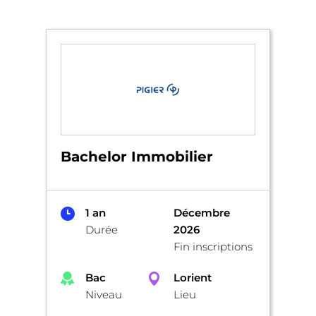
Bachelor Immobilier
1 an
Décembre
Durée
2026
Fin inscriptions
Bac
Lorient
Niveau
Lieu