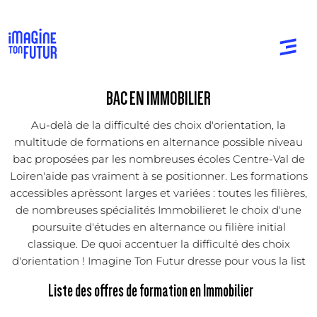
BAC EN IMMOBILIER
Au-delà de la difficulté des choix d'orientation, la
multitude de formations en alternance possible niveau
bac proposées par les nombreuses écoles Centre-Val de
Loiren'aide pas vraiment à se positionner. Les formations
accessibles aprèssont larges et variées : toutes les filières,
de nombreuses spécialités Immobilieret le choix d'une
poursuite d'études en alternance ou filière initial
classique. De quoi accentuer la difficulté des choix
d'orientation ! Imagine Ton Futur dresse pour vous la list
Liste des offres de formation en Immobilier