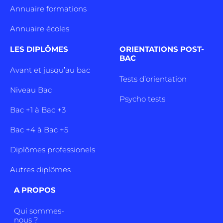
Annuaire formations
Annuaire écoles
LES DIPLÔMES
ORIENTATIONS POST-
BAC
Avant et jusqu’au bac
Tests d’orientation
Niveau Bac
Psycho tests
Bac +1 à Bac +3
Bac +4 à Bac +5
Diplômes professionels
Autres diplômes
A PROPOS
Qui sommes-
nous ?