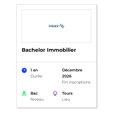
Bachelor Immobilier
1 an
Décembre
Durée
2026
Fin inscriptions
Bac
Tours
Niveau
Lieu