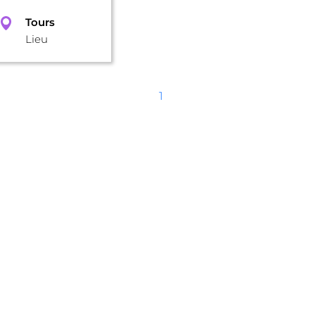
Tours
Lieu
1