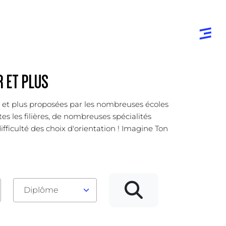
 ET PLUS
er et plus proposées par les nombreuses écoles
es les filières, de nombreuses spécialités
ifficulté des choix d'orientation ! Imagine Ton
Diplôme