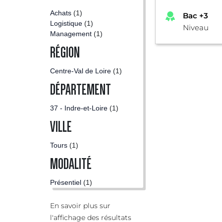
Achats
(1)
Bac +3
Logistique
(1)
Niveau
Management
(1)
RÉGION
Centre-Val de Loire
(1)
DÉPARTEMENT
37 - Indre-et-Loire
(1)
VILLE
Tours
(1)
MODALITÉ
Présentiel
(1)
En savoir plus sur
l'affichage des résultats