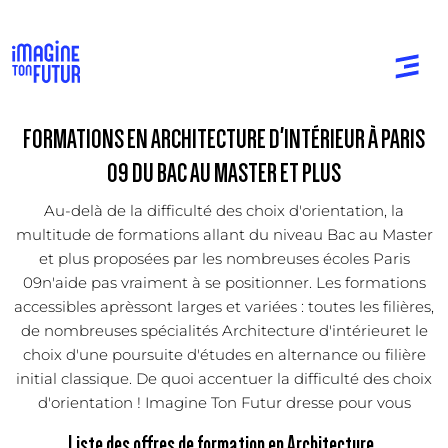
FORMATIONS EN ARCHITECTURE D'INTÉRIEUR À PARIS
09 DU BAC AU MASTER ET PLUS
Au-delà de la difficulté des choix d'orientation, la
multitude de formations allant du niveau Bac au Master
et plus proposées par les nombreuses écoles Paris
09n'aide pas vraiment à se positionner. Les formations
accessibles aprèssont larges et variées : toutes les filières,
de nombreuses spécialités Architecture d'intérieuret le
choix d'une poursuite d'études en alternance ou filière
initial classique. De quoi accentuer la difficulté des choix
d'orientation ! Imagine Ton Futur dresse pour vous
Liste des offres de formation en Architecture