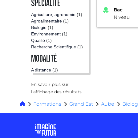
SPÉCIALITÉ
Bac
Agriculture, agronomie
(1)
Niveau
Agroalimentaire
(1)
Biologie
(1)
Environnement
(1)
Qualité
(1)
Recherche Scientifique
(1)
MODALITÉ
A distance
(1)
En savoir plus sur
l'affichage des résultats
Formations
Grand Est
Aube
Biolog