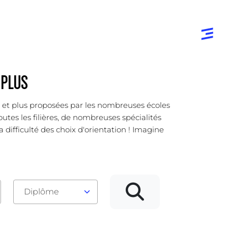
 PLUS
er et plus proposées par les nombreuses écoles
utes les filières, de nombreuses spécialités
a difficulté des choix d'orientation ! Imagine
Diplôme