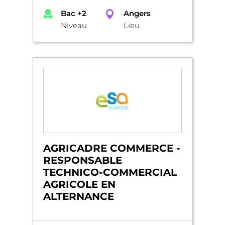
Bac +2
Angers
Niveau
Lieu
AGRICADRE COMMERCE -
RESPONSABLE
TECHNICO-COMMERCIAL
AGRICOLE EN
ALTERNANCE