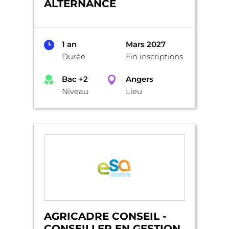
ALTERNANCE
1 an
Mars 2027
Durée
Fin inscriptions
Bac +2
Angers
Niveau
Lieu
AGRICADRE CONSEIL -
CONSEILLER EN GESTION