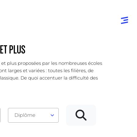
ET PLUS
er et plus proposées par les nombreuses écoles
arges et variées : toutes les filières, de
lassique. De quoi accentuer la difficulté des
Diplôme