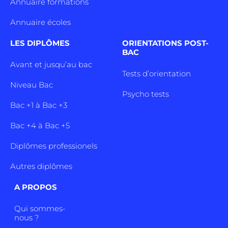
Annuaire formations
Annuaire écoles
LES DIPLÔMES
ORIENTATIONS POST-
BAC
Avant et jusqu’au bac
Tests d’orientation
Niveau Bac
Psycho tests
Bac +1 à Bac +3
Bac +4 à Bac +5
Diplômes professionels
Autres diplômes
A PROPOS
Qui sommes-
nous ?