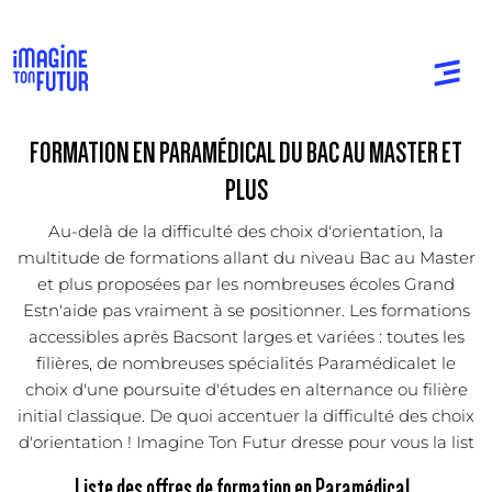
FORMATION EN PARAMÉDICAL DU BAC AU MASTER ET
PLUS
Au-delà de la difficulté des choix d'orientation, la
multitude de formations allant du niveau Bac au Master
et plus proposées par les nombreuses écoles Grand
Estn'aide pas vraiment à se positionner. Les formations
accessibles après Bacsont larges et variées : toutes les
filières, de nombreuses spécialités Paramédicalet le
choix d'une poursuite d'études en alternance ou filière
initial classique. De quoi accentuer la difficulté des choix
d'orientation ! Imagine Ton Futur dresse pour vous la list
Liste des offres de formation en Paramédical