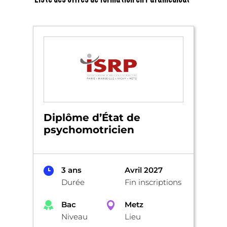
Diplôme d’État de
psychomotricien
3 ans
Avril 2027
Durée
Fin inscriptions
Bac
Metz
Niveau
Lieu