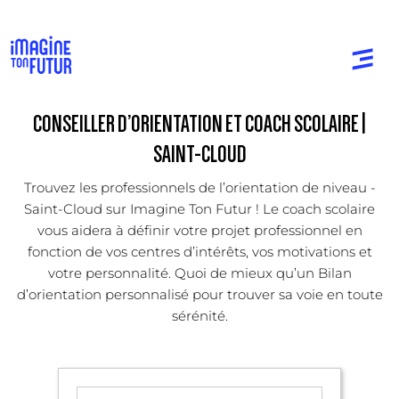
CONSEILLER D’ORIENTATION ET COACH SCOLAIRE |
SAINT-CLOUD
Trouvez les professionnels de l’orientation de niveau -
Saint-Cloud sur Imagine Ton Futur ! Le coach scolaire
vous aidera à définir votre projet professionnel en
fonction de vos centres d’intérêts, vos motivations et
votre personnalité. Quoi de mieux qu’un Bilan
d’orientation personnalisé pour trouver sa voie en toute
sérénité.