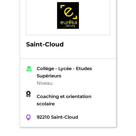
Saint-Cloud
Collège - Lycée - Etudes
Supérieurs
Niveau
Coaching et orientation
scolaire
92210 Saint-Cloud