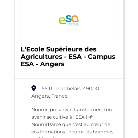
L'Ecole Supérieure des
Agricultures - ESA - Campus
ESA - Angers
55 Rue Rabelais, 49000
Angers, France
Nourrir, préserver, transformer : ton
avenir se cultive à l’ESA ! 🌱
NourrirParce que c’est au cœur de
vos formations : nourrir les hommes,