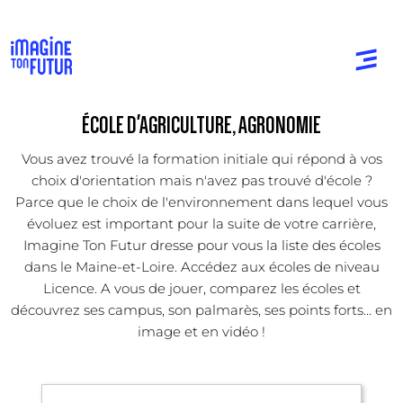
ÉCOLE D'AGRICULTURE, AGRONOMIE
Vous avez trouvé la formation initiale qui répond à vos
choix d'orientation mais n'avez pas trouvé d'école ?
Parce que le choix de l'environnement dans lequel vous
évoluez est important pour la suite de votre carrière,
Imagine Ton Futur dresse pour vous la liste des écoles
dans le Maine-et-Loire. Accédez aux écoles de niveau
Licence. A vous de jouer, comparez les écoles et
découvrez ses campus, son palmarès, ses points forts... en
image et en vidéo !