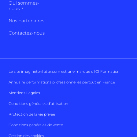
Qui sommes-
nous ?
Nos partenaires
Contactez-nous
Le site imaginetonfutur.com est une marque d'
ICI Formation
.
Annuaire de formations professionnelles partout en France
Mentions Légales
Conditions générales d’utilisation
Protection de la vie privée
Conditions générales de vente
Gestion des cookies