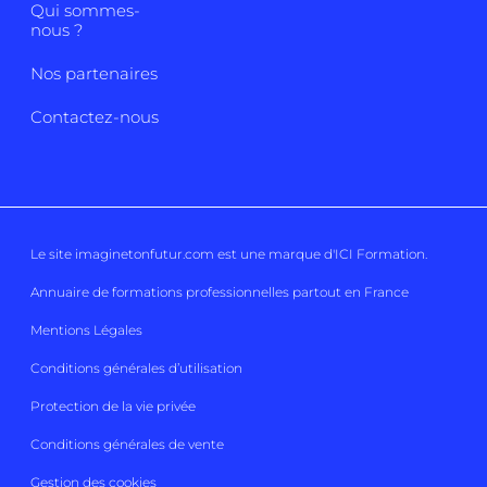
Qui sommes-
nous ?
Nos partenaires
Contactez-nous
Le site imaginetonfutur.com est une marque d'
ICI Formation
.
Annuaire de formations professionnelles partout en France
Mentions Légales
Conditions générales d’utilisation
Protection de la vie privée
Conditions générales de vente
Gestion des cookies