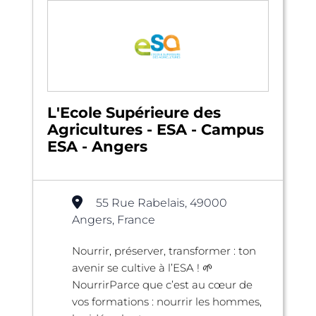
L'Ecole Supérieure des
Agricultures - ESA - Campus
ESA - Angers
55 Rue Rabelais, 49000
Angers, France
Nourrir, préserver, transformer : ton
avenir se cultive à l’ESA ! 🌱
NourrirParce que c’est au cœur de
vos formations : nourrir les hommes,