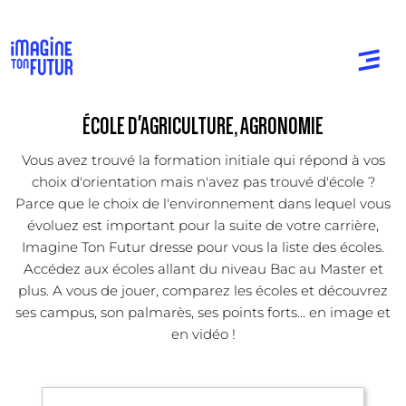
ÉCOLE D'AGRICULTURE, AGRONOMIE
Vous avez trouvé la formation initiale qui répond à vos
choix d'orientation mais n'avez pas trouvé d'école ?
Parce que le choix de l'environnement dans lequel vous
évoluez est important pour la suite de votre carrière,
Imagine Ton Futur dresse pour vous la liste des écoles.
Accédez aux écoles allant du niveau Bac au Master et
plus. A vous de jouer, comparez les écoles et découvrez
ses campus, son palmarès, ses points forts... en image et
en vidéo !