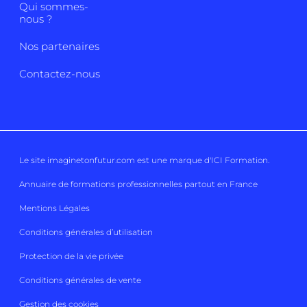
Qui sommes-
nous ?
Nos partenaires
Contactez-nous
Le site imaginetonfutur.com est une marque d'
ICI Formation
.
Annuaire de formations professionnelles partout en France
Mentions Légales
Conditions générales d’utilisation
Protection de la vie privée
Conditions générales de vente
Gestion des cookies