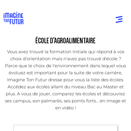
ÉCOLE D'AGROALIMENTAIRE
Vous avez trouvé la formation initiale qui répond à vos
choix d'orientation mais n'avez pas trouvé d'école ?
Parce que le choix de l'environnement dans lequel vous
évoluez est important pour la suite de votre carrière,
Imagine Ton Futur dresse pour vous la liste des écoles.
Accédez aux écoles allant du niveau Bac au Master et
plus. A vous de jouer, comparez les écoles et découvrez
ses campus, son palmarès, ses points forts... en image et
en vidéo !