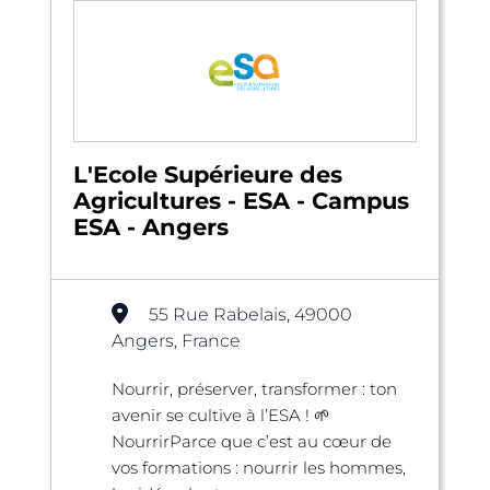
L'Ecole Supérieure des
Agricultures - ESA - Campus
ESA - Angers
55 Rue Rabelais, 49000
Angers, France
Nourrir, préserver, transformer : ton
avenir se cultive à l’ESA ! 🌱
NourrirParce que c’est au cœur de
vos formations : nourrir les hommes,