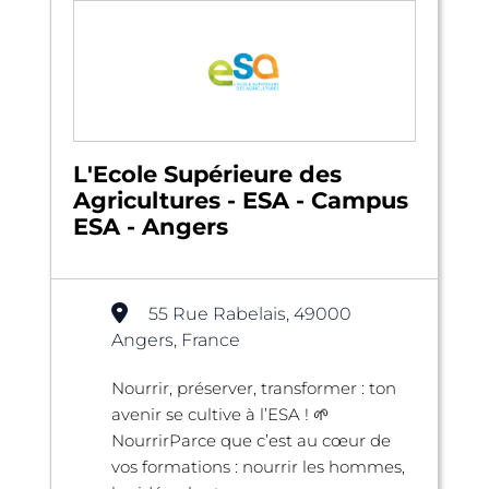
L'Ecole Supérieure des
Agricultures - ESA - Campus
ESA - Angers
55 Rue Rabelais, 49000
Angers, France
Nourrir, préserver, transformer : ton
avenir se cultive à l’ESA ! 🌱
NourrirParce que c’est au cœur de
vos formations : nourrir les hommes,