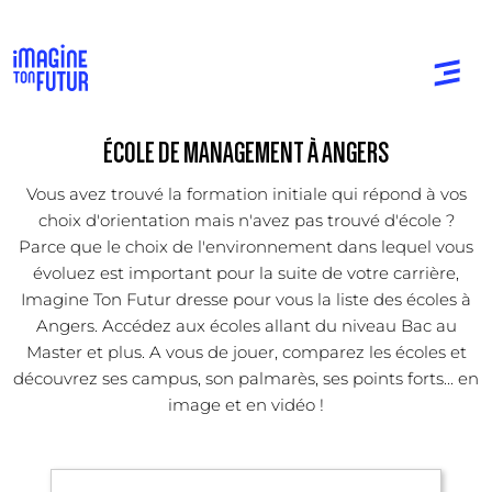
ÉCOLE DE MANAGEMENT À ANGERS
Vous avez trouvé la formation initiale qui répond à vos
choix d'orientation mais n'avez pas trouvé d'école ?
Parce que le choix de l'environnement dans lequel vous
évoluez est important pour la suite de votre carrière,
Imagine Ton Futur dresse pour vous la liste des écoles à
Angers. Accédez aux écoles allant du niveau Bac au
Master et plus. A vous de jouer, comparez les écoles et
découvrez ses campus, son palmarès, ses points forts... en
image et en vidéo !