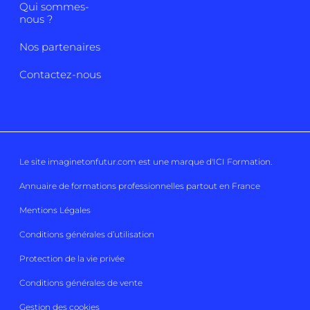
Qui sommes-
nous ?
Nos partenaires
Contactez-nous
Le site imaginetonfutur.com est une marque d'
ICI Formation
.
Annuaire de formations professionnelles partout en France
Mentions Légales
Conditions générales d’utilisation
Protection de la vie privée
Conditions générales de vente
Gestion des cookies