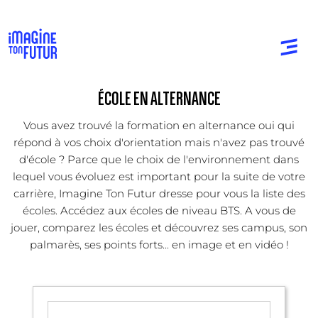
ÉCOLE EN ALTERNANCE
Vous avez trouvé la formation en alternance oui qui
répond à vos choix d'orientation mais n'avez pas trouvé
d'école ? Parce que le choix de l'environnement dans
lequel vous évoluez est important pour la suite de votre
carrière, Imagine Ton Futur dresse pour vous la liste des
écoles. Accédez aux écoles de niveau BTS. A vous de
jouer, comparez les écoles et découvrez ses campus, son
palmarès, ses points forts... en image et en vidéo !