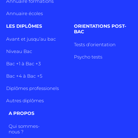
Annuaire formations
Annuaire écoles
LES DIPLÔMES
ORIENTATIONS POST-
BAC
Avant et jusqu’au bac
Tests d’orientation
Niveau Bac
Psycho tests
Bac +1 à Bac +3
Bac +4 à Bac +5
Diplômes professionels
Autres diplômes
A PROPOS
Qui sommes-
nous ?