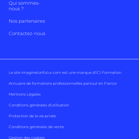
Qui sommes-
nous ?
Nos partenaires
Contactez-nous
Le site imaginetonfutur.com est une marque d'
ICI Formation
.
Annuaire de formations professionnelles partout en France
Mentions Légales
Conditions générales d’utilisation
Protection de la vie privée
Conditions générales de vente
Gestion des cookies