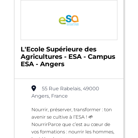
L'Ecole Supérieure des
Agricultures - ESA - Campus
ESA - Angers
55 Rue Rabelais, 49000
Angers, France
Nourrir, préserver, transformer : ton
avenir se cultive à l’ESA ! 🌱
NourrirParce que c’est au cœur de
vos formations : nourrir les hommes,