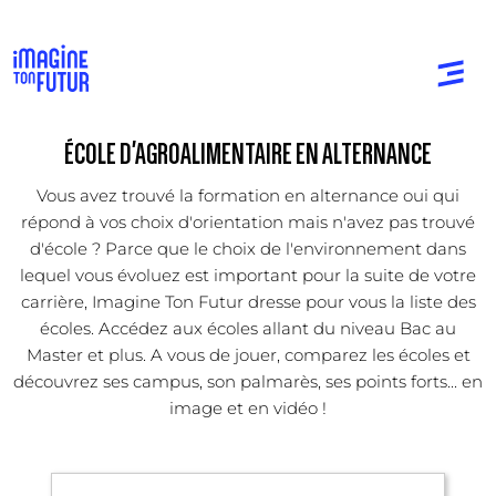
ÉCOLE D'AGROALIMENTAIRE EN ALTERNANCE
Vous avez trouvé la formation en alternance oui qui
répond à vos choix d'orientation mais n'avez pas trouvé
d'école ? Parce que le choix de l'environnement dans
lequel vous évoluez est important pour la suite de votre
carrière, Imagine Ton Futur dresse pour vous la liste des
écoles. Accédez aux écoles allant du niveau Bac au
Master et plus. A vous de jouer, comparez les écoles et
découvrez ses campus, son palmarès, ses points forts... en
image et en vidéo !