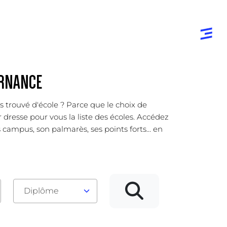
ERNANCE
s trouvé d'école ? Parce que le choix de
 dresse pour vous la liste des écoles. Accédez
campus, son palmarès, ses points forts... en
Diplôme