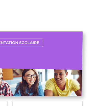
ENTATION SCOLAIRE