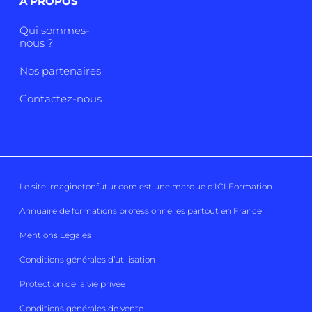
A PROPOS
Qui sommes-
nous ?
Nos partenaires
Contactez-nous
Le site imaginetonfutur.com est une marque d'
ICI Formation
.
Annuaire de formations professionnelles partout en France
Mentions Légales
Conditions générales d’utilisation
Protection de la vie privée
Conditions générales de vente