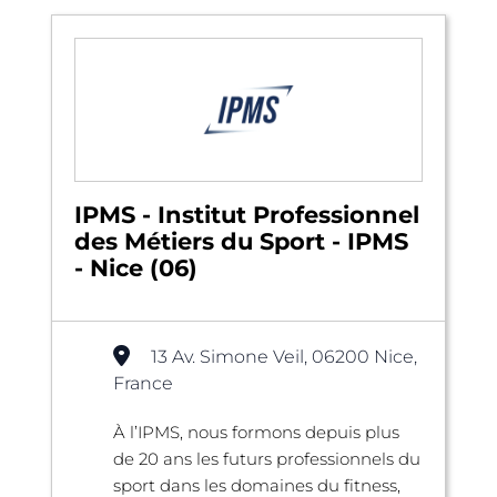
IPMS - Institut Professionnel
des Métiers du Sport - IPMS
- Nice (06)
13 Av. Simone Veil, 06200 Nice,
France
À l’IPMS, nous formons depuis plus
de 20 ans les futurs professionnels du
sport dans les domaines du fitness,