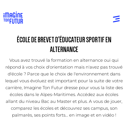
ÉCOLE DE BREVET D'ÉDUCATEUR SPORTIF EN
ALTERNANCE
Vous avez trouvé la formation en alternance oui qui
répond à vos choix d'orientation mais n'avez pas trouvé
d'école ? Parce que le choix de l'environnement dans
lequel vous évoluez est important pour la suite de votre
carrière, Imagine Ton Futur dresse pour vous la liste des
écoles dans le Alpes-Maritimes. Accédez aux écoles
allant du niveau Bac au Master et plus. A vous de jouer,
comparez les écoles et découvrez ses campus, son
palmarès, ses points forts... en image et en vidéo !