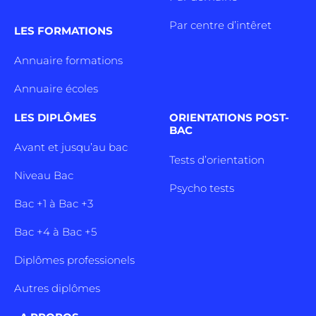
Par centre d’intêret
LES FORMATIONS
Annuaire formations
Annuaire écoles
LES DIPLÔMES
ORIENTATIONS POST-
BAC
Avant et jusqu’au bac
Tests d’orientation
Niveau Bac
Psycho tests
Bac +1 à Bac +3
Bac +4 à Bac +5
Diplômes professionels
Autres diplômes