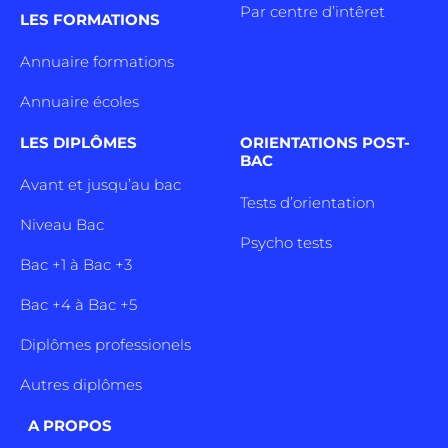
Par centre d’intêret
LES FORMATIONS
Annuaire formations
Annuaire écoles
LES DIPLÔMES
ORIENTATIONS POST-
BAC
Avant et jusqu’au bac
Tests d’orientation
Niveau Bac
Psycho tests
Bac +1 à Bac +3
Bac +4 à Bac +5
Diplômes professionels
Autres diplômes
A PROPOS