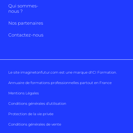
Qui sommes-
nous ?
Nos partenaires
Contactez-nous
Le site imaginetonfutur.com est une marque d'
ICI Formation
.
Annuaire de formations professionnelles partout en France
Mentions Légales
Conditions générales d’utilisation
Protection de la vie privée
Conditions générales de vente