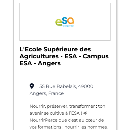
L'Ecole Supérieure des
Agricultures - ESA - Campus
ESA - Angers
55 Rue Rabelais, 49000
Angers, France
Nourrir, préserver, transformer : ton
avenir se cultive à l’ESA ! 🌱
NourrirParce que c’est au cœur de
vos formations : nourrir les hommes,