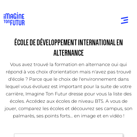
ÉCOLE DE DÉVELOPPEMENT INTERNATIONAL EN
ALTERNANCE
Vous avez trouvé la formation en alternance oui qui
répond à vos choix d'orientation mais n'avez pas trouvé
d'école ? Parce que le choix de l'environnement dans
lequel vous évoluez est important pour la suite de votre
carrière, Imagine Ton Futur dresse pour vous la liste des
écoles. Accédez aux écoles de niveau BTS. A vous de
jouer, comparez les écoles et découvrez ses campus, son
palmarès, ses points forts... en image et en vidéo !