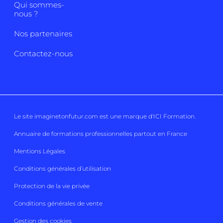
Qui sommes-
nous ?
Nos partenaires
Contactez-nous
Le site imaginetonfutur.com est une marque d'
ICI Formation
.
Annuaire de formations professionnelles partout en France
Mentions Légales
Conditions générales d’utilisation
Protection de la vie privée
Conditions générales de vente
Gestion des cookies