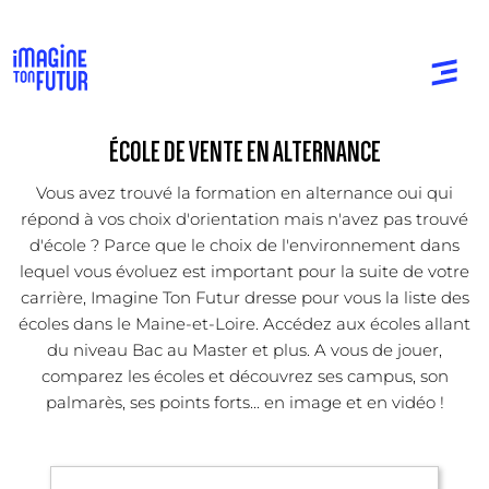
ÉCOLE DE VENTE EN ALTERNANCE
Vous avez trouvé la formation en alternance oui qui
répond à vos choix d'orientation mais n'avez pas trouvé
d'école ? Parce que le choix de l'environnement dans
lequel vous évoluez est important pour la suite de votre
carrière, Imagine Ton Futur dresse pour vous la liste des
écoles dans le Maine-et-Loire. Accédez aux écoles allant
du niveau Bac au Master et plus. A vous de jouer,
comparez les écoles et découvrez ses campus, son
palmarès, ses points forts... en image et en vidéo !