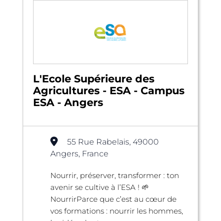
L'Ecole Supérieure des
Agricultures - ESA - Campus
ESA - Angers
55 Rue Rabelais, 49000
Angers, France
Nourrir, préserver, transformer : ton
avenir se cultive à l’ESA ! 🌱
NourrirParce que c’est au cœur de
vos formations : nourrir les hommes,