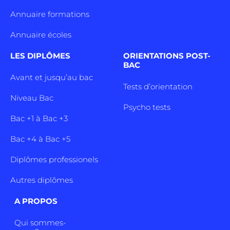
Annuaire formations
Annuaire écoles
LES DIPLÔMES
ORIENTATIONS POST-
BAC
Avant et jusqu’au bac
Tests d’orientation
Niveau Bac
Psycho tests
Bac +1 à Bac +3
Bac +4 à Bac +5
Diplômes professionels
Autres diplômes
A PROPOS
Qui sommes-