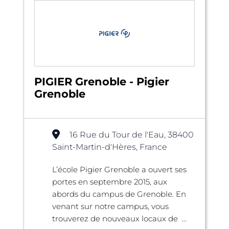
PIGIER Grenoble - Pigier
Grenoble
16 Rue du Tour de l'Eau, 38400
Saint-Martin-d'Hères, France
L’école Pigier Grenoble a ouvert ses
portes en septembre 2015, aux
abords du campus de Grenoble. En
venant sur notre campus, vous
trouverez de nouveaux locaux de ...