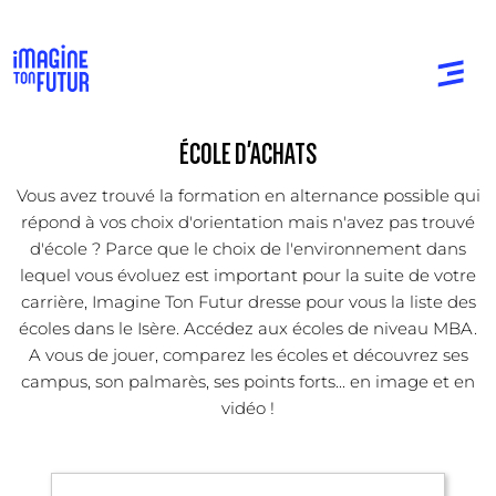
ÉCOLE D'ACHATS
Vous avez trouvé la formation en alternance possible qui
répond à vos choix d'orientation mais n'avez pas trouvé
d'école ? Parce que le choix de l'environnement dans
lequel vous évoluez est important pour la suite de votre
carrière, Imagine Ton Futur dresse pour vous la liste des
écoles dans le Isère. Accédez aux écoles de niveau MBA.
A vous de jouer, comparez les écoles et découvrez ses
campus, son palmarès, ses points forts... en image et en
vidéo !