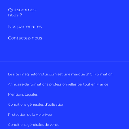
Qui sommes-
nous ?
Nos partenaires
Contactez-nous
Le site imaginetonfutur.com est une marque d'
ICI Formation
.
Annuaire de formations professionnelles partout en France
Mentions Légales
Conditions générales d’utilisation
Protection de la vie privée
Conditions générales de vente