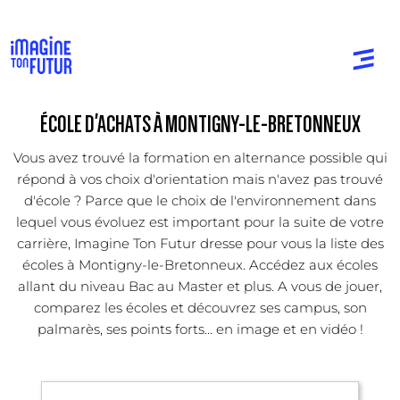
ÉCOLE D'ACHATS À MONTIGNY-LE-BRETONNEUX
Vous avez trouvé la formation en alternance possible qui
répond à vos choix d'orientation mais n'avez pas trouvé
d'école ? Parce que le choix de l'environnement dans
lequel vous évoluez est important pour la suite de votre
carrière, Imagine Ton Futur dresse pour vous la liste des
écoles à Montigny-le-Bretonneux. Accédez aux écoles
allant du niveau Bac au Master et plus. A vous de jouer,
comparez les écoles et découvrez ses campus, son
palmarès, ses points forts... en image et en vidéo !