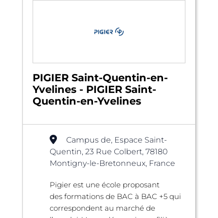
PIGIER Saint-Quentin-en-
Yvelines - PIGIER Saint-
Quentin-en-Yvelines
Campus de, Espace Saint-
Quentin, 23 Rue Colbert, 78180
Montigny-le-Bretonneux, France
Pigier est une école proposant
des formations de BAC à BAC +5 qui
correspondent au marché de