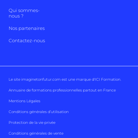
Qui sommes-
nous ?
Nos partenaires
Contactez-nous
Le site imaginetonfutur.com est une marque d'
ICI Formation
.
Annuaire de formations professionnelles partout en France
Mentions Légales
Conditions générales d’utilisation
Protection de la vie privée
Conditions générales de vente