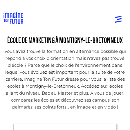
ÉCOLE DE MARKETING À MONTIGNY-LE-BRETONNEUX
Vous avez trouvé la formation en alternance possible qui
répond à vos choix d'orientation mais n'avez pas trouvé
d'école ? Parce que le choix de l'environnement dans
lequel vous évoluez est important pour la suite de votre
carrière, Imagine Ton Futur dresse pour vous la liste des
écoles à Montigny-le-Bretonneux. Accédez aux écoles
allant du niveau Bac au Master et plus. A vous de jouer,
comparez les écoles et découvrez ses campus, son
palmarès, ses points forts... en image et en vidéo !