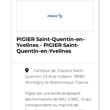
PIGIER Saint-Quentin-en-
Yvelines - PIGIER Saint-
Quentin-en-Yvelines
Campus de, Espace Saint-
Quentin, 23 Rue Colbert, 78180
Montigny-le-Bretonneux, France
Pigier est une école proposant
des formations de BAC à BAC +5 qui
correspondent au marché de