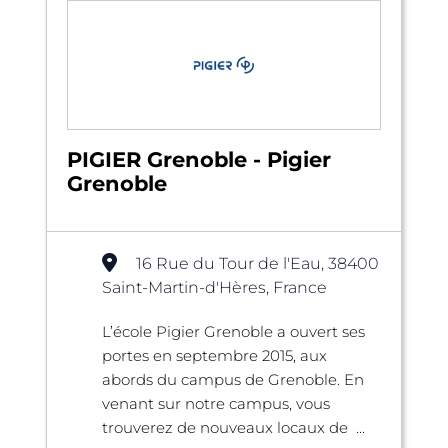
PIGIER Grenoble - Pigier
Grenoble
16 Rue du Tour de l'Eau, 38400
Saint-Martin-d'Hères, France
L’école Pigier Grenoble a ouvert ses
portes en septembre 2015, aux
abords du campus de Grenoble. En
venant sur notre campus, vous
trouverez de nouveaux locaux de ...