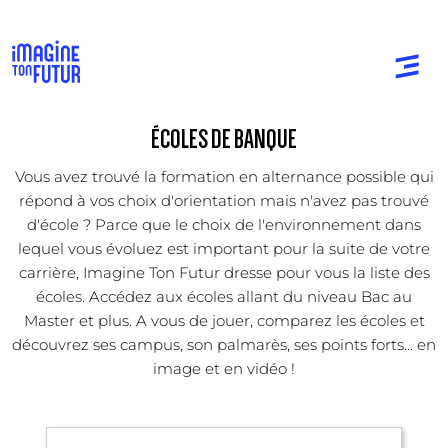
ÉCOLES DE BANQUE
Vous avez trouvé la formation en alternance possible qui
répond à vos choix d'orientation mais n'avez pas trouvé
d'école ? Parce que le choix de l'environnement dans
lequel vous évoluez est important pour la suite de votre
carrière, Imagine Ton Futur dresse pour vous la liste des
écoles. Accédez aux écoles allant du niveau Bac au
Master et plus. A vous de jouer, comparez les écoles et
découvrez ses campus, son palmarès, ses points forts... en
image et en vidéo !