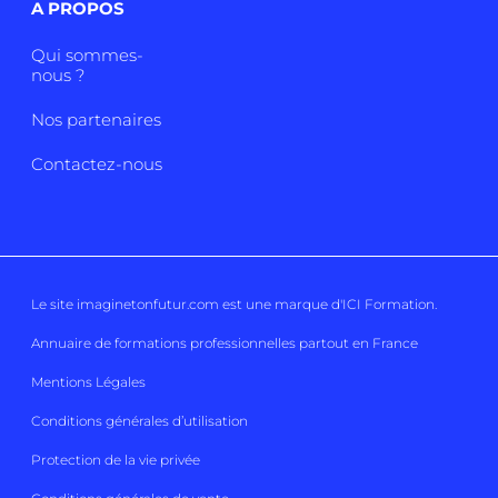
A PROPOS
Qui sommes-
nous ?
Nos partenaires
Contactez-nous
Le site imaginetonfutur.com est une marque d'
ICI Formation
.
Annuaire de formations professionnelles partout en France
Mentions Légales
Conditions générales d’utilisation
Protection de la vie privée