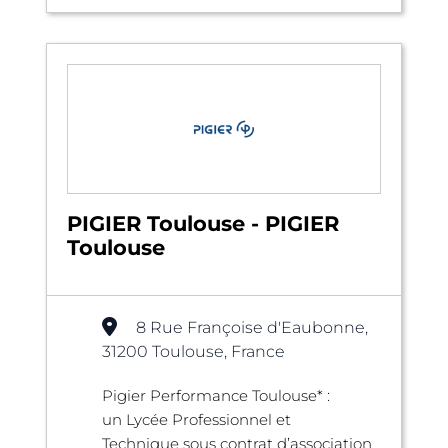
PIGIER Toulouse - PIGIER
Toulouse
8 Rue Françoise d'Eaubonne,
31200 Toulouse, France
Pigier Performance Toulouse* :
un Lycée Professionnel et
Technique sous contrat d’association