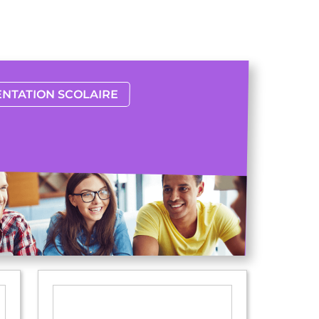
ENTATION SCOLAIRE