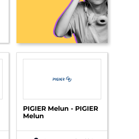
PIGIER Melun - PIGIER
Melun