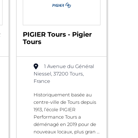
R
PIGIER Tours - Pigier
Tours
1 Avenue du Général
Niessel, 37200 Tours,
France
Historiquement basée au
centre-ville de Tours depuis
1913, l’école PIGIER
Performance Tours a
déménagé en 2019 pour de
nouveaux locaux, plus gran ...