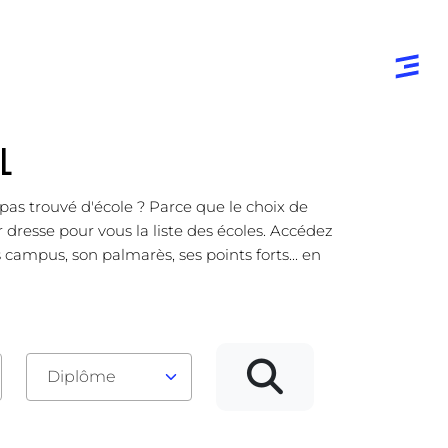
L
pas trouvé d'école ? Parce que le choix de
 dresse pour vous la liste des écoles. Accédez
campus, son palmarès, ses points forts... en
Diplôme