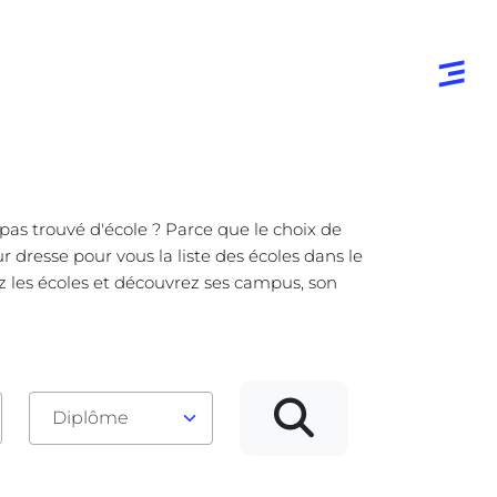
pas trouvé d'école ? Parce que le choix de
 dresse pour vous la liste des écoles dans le
z les écoles et découvrez ses campus, son
Diplôme