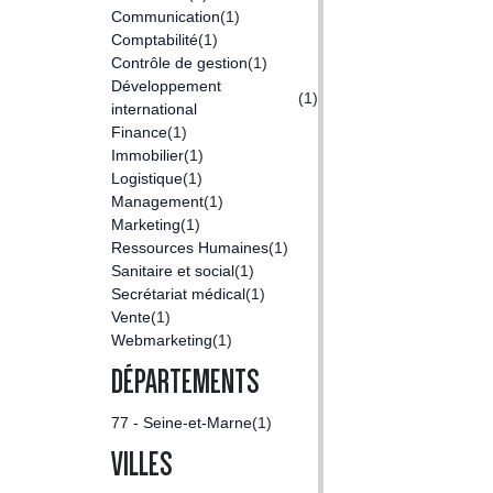
Communication
(1)
Comptabilité
(1)
Contrôle de gestion
(1)
Développement
(1)
international
Finance
(1)
Immobilier
(1)
Logistique
(1)
Management
(1)
Marketing
(1)
Ressources Humaines
(1)
Sanitaire et social
(1)
Secrétariat médical
(1)
Vente
(1)
Webmarketing
(1)
DÉPARTEMENTS
77 - Seine-et-Marne
(1)
VILLES