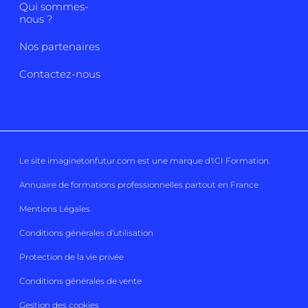
Qui sommes-
nous ?
Nos partenaires
Contactez-nous
Le site imaginetonfutur.com est une marque d'
ICI Formation
.
Annuaire de formations professionnelles partout en France
Mentions Légales
Conditions générales d’utilisation
Protection de la vie privée
Conditions générales de vente
Gestion des cookies