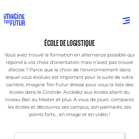
ÉCOLE DE LOGISTIQUE
Vous avez trouvé la formation en alternance possible qui
répond à vos choix d'orientation mais n'avez pas trouvé
d'école ? Parce que le choix de l'environnement dans
lequel vous évoluez est important pour la suite de votre
carrière, Imagine Ton Futur dresse pour vous la liste des
écoles dans le Gironde. Accédez aux écoles allant du
niveau Bac au Master et plus. A vous de jouer, comparez
les écoles et découvrez ses campus, son palmarès, ses
points forts... en image et en vidéo !