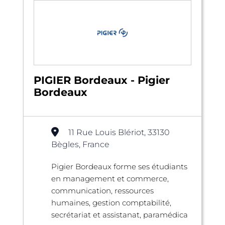
PIGIER Bordeaux - Pigier
Bordeaux
11 Rue Louis Blériot, 33130
Bègles, France
Pigier Bordeaux forme ses étudiants
en management et commerce,
communication, ressources
humaines, gestion comptabilité,
secrétariat et assistanat, paramédica