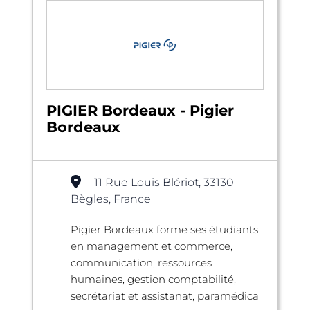
PIGIER Bordeaux - Pigier
Bordeaux
11 Rue Louis Blériot, 33130
Bègles, France
Pigier Bordeaux forme ses étudiants
en management et commerce,
communication, ressources
humaines, gestion comptabilité,
secrétariat et assistanat, paramédica