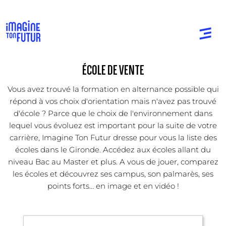
ÉCOLE DE VENTE
Vous avez trouvé la formation en alternance possible qui
répond à vos choix d'orientation mais n'avez pas trouvé
d'école ? Parce que le choix de l'environnement dans
lequel vous évoluez est important pour la suite de votre
carrière, Imagine Ton Futur dresse pour vous la liste des
écoles dans le Gironde. Accédez aux écoles allant du
niveau Bac au Master et plus. A vous de jouer, comparez
les écoles et découvrez ses campus, son palmarès, ses
points forts... en image et en vidéo !