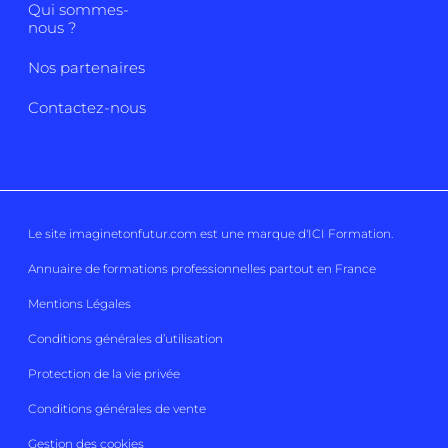
Qui sommes-
nous ?
Nos partenaires
Contactez-nous
Le site imaginetonfutur.com est une marque d'
ICI Formation
.
Annuaire de formations professionnelles partout en France
Mentions Légales
Conditions générales d’utilisation
Protection de la vie privée
Conditions générales de vente
Gestion des cookies