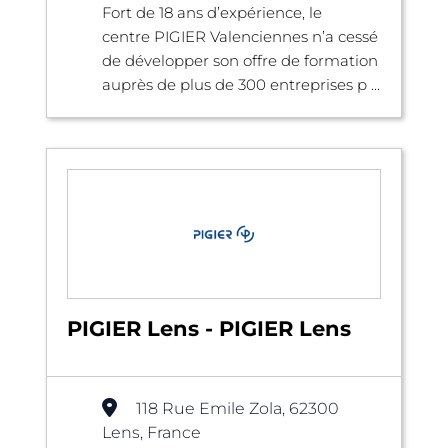
Fort de 18 ans d’expérience, le
centre PIGIER Valenciennes n’a cessé
de développer son offre de formation
auprès de plus de 300 entreprises p ...
PIGIER Lens - PIGIER Lens
118 Rue Emile Zola, 62300
Lens, France