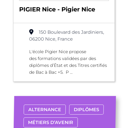
PIGIER Nice - Pigier Nice
150 Boulevard des Jardiniers,
06200 Nice, France
L'école Pigier Nice propose
des formations validées par des
diplômes d’État et des Titres certifiés
de Bac à Bac +5. P ...
ALTERNANCE
DIPLÔMES
MÉTIERS D’AVENIR