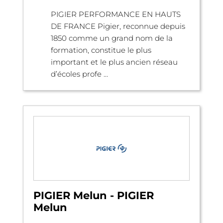
PIGIER PERFORMANCE EN HAUTS
DE FRANCE Pigier, reconnue depuis
1850 comme un grand nom de la
formation, constitue le plus
important et le plus ancien réseau
d’écoles profe ...
PIGIER Melun - PIGIER
Melun