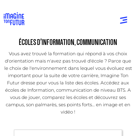
ÉCOLES D'INFORMATION, COMMUNICATION
Vous avez trouvé la formation qui répond à vos choix
d'orientation mais n'avez pas trouvé d'école ? Parce que
le choix de l'environnement dans lequel vous évoluez est
important pour la suite de votre carrière, Imagine Ton
Futur dresse pour vous la liste des écoles. Accédez aux
écoles de Information, communication de niveau BTS. A
vous de jouer, comparez les écoles et découvrez ses
campus, son palmarès, ses points forts... en image et en
vidéo !