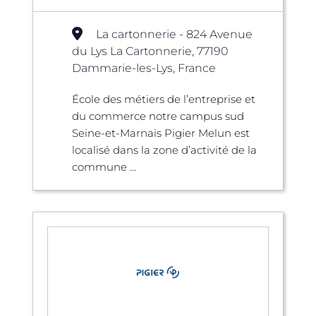
La cartonnerie - 824 Avenue
du Lys La Cartonnerie, 77190
Dammarie-les-Lys, France
École des métiers de l’entreprise et
du commerce notre campus sud
Seine-et-Marnais Pigier Melun est
localisé dans la zone d’activité de la
commune ...