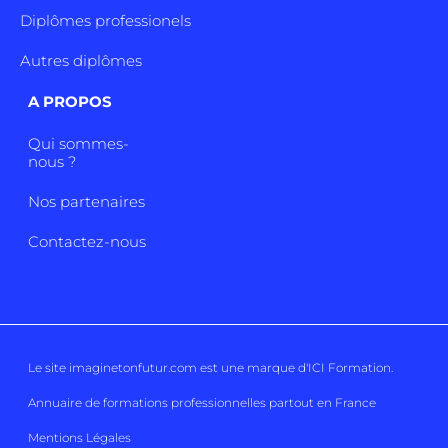
Diplômes professionels
Autres diplômes
A PROPOS
Qui sommes-
nous ?
Nos partenaires
Contactez-nous
Le site imaginetonfutur.com est une marque d'
ICI Formation
.
Annuaire de formations professionnelles partout en France
Mentions Légales