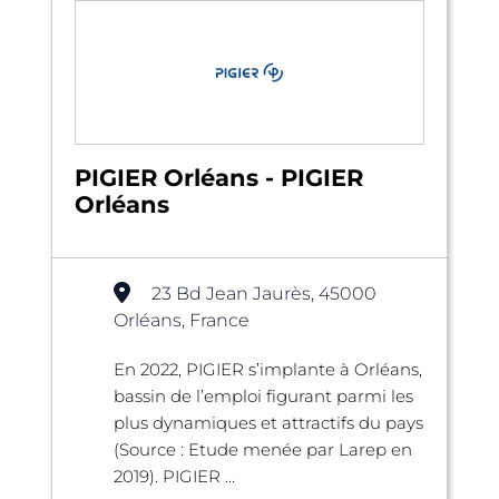
PIGIER Orléans - PIGIER
Orléans
23 Bd Jean Jaurès, 45000
Orléans, France
En 2022, PIGIER s’implante à Orléans,
bassin de l’emploi figurant parmi les
plus dynamiques et attractifs du pays
(Source : Etude menée par Larep en
2019). PIGIER ...