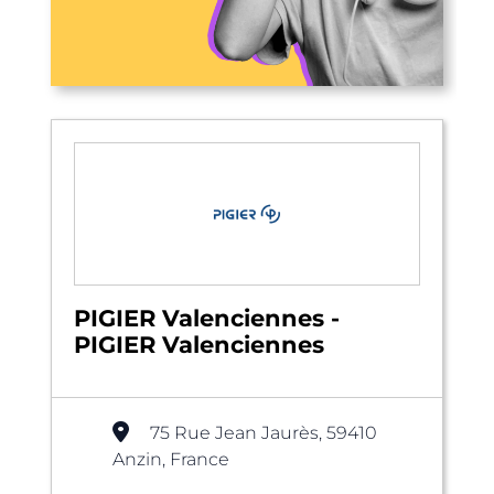
PIGIER Valenciennes -
PIGIER Valenciennes
75 Rue Jean Jaurès, 59410
Anzin, France