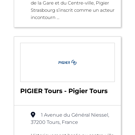
de la Gare et du Centre-ville, Pigier
Strasbourg s’inscrit comme un acteur
incontourn ...
PIGIER Tours - Pigier Tours
1 Avenue du Général Niessel,
37200 Tours, France