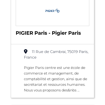
PIGIER Paris - Pigier Paris
11 Rue de Cambrai, 75019 Paris,
France
Pigier Paris centre est une école de
commerce et management, de
comptabilité et gestion, ainsi que de
secrétariat et ressources humaines.
Nous vous proposons des&nbs ...