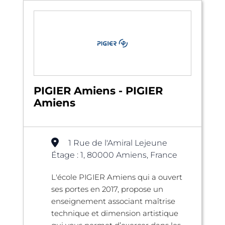
PIGIER Amiens - PIGIER
Amiens
1 Rue de l'Amiral Lejeune
Étage : 1, 80000 Amiens, France
L'école PIGIER Amiens qui a ouvert
ses portes en 2017, propose un
enseignement associant maîtrise
technique et dimension artistique