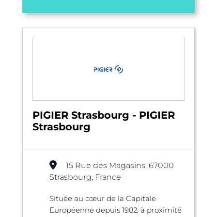
PIGIER Strasbourg - PIGIER
Strasbourg
15 Rue des Magasins, 67000
Strasbourg, France
Située au cœur de la Capitale
Européenne depuis 1982, à proximité