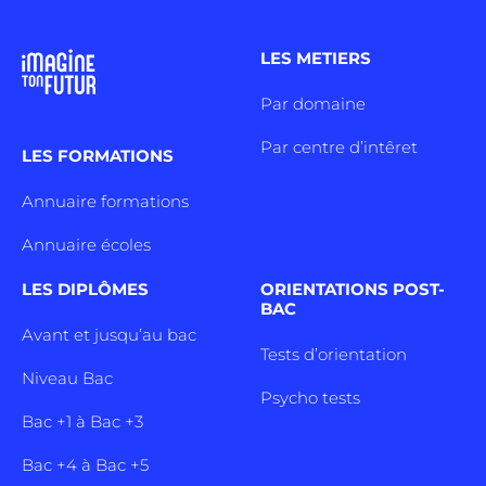
LES METIERS
Par domaine
Par centre d’intêret
LES FORMATIONS
Annuaire formations
Annuaire écoles
LES DIPLÔMES
ORIENTATIONS POST-
BAC
Avant et jusqu’au bac
Tests d’orientation
Niveau Bac
Psycho tests
Bac +1 à Bac +3
Bac +4 à Bac +5