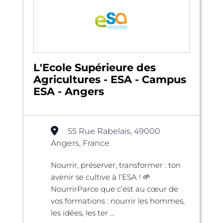
L'Ecole Supérieure des
Agricultures - ESA - Campus
ESA - Angers
55 Rue Rabelais, 49000
Angers, France
Nourrir, préserver, transformer : ton
avenir se cultive à l’ESA ! 🌱
NourrirParce que c’est au cœur de
vos formations : nourrir les hommes,
les idées, les ter ...