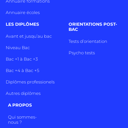
Annuaire formations
Annuaire écoles
LES DIPLÔMES
ORIENTATIONS POST-
BAC
Avant et jusqu’au bac
Tests d’orientation
Niveau Bac
Psycho tests
Bac +1 à Bac +3
Bac +4 à Bac +5
Diplômes professionels
Autres diplômes
A PROPOS
Qui sommes-
nous ?