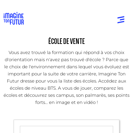
ÉCOLE DE VENTE
Vous avez trouvé la formation qui répond à vos choix
d'orientation mais n'avez pas trouvé d'école ? Parce que
le choix de l'environnement dans lequel vous évoluez est
important pour la suite de votre carrière, Imagine Ton
Futur dresse pour vous la liste des écoles. Accédez aux
écoles de niveau BTS. A vous de jouer, comparez les
écoles et découvrez ses campus, son palmarès, ses points
forts... en image et en vidéo !