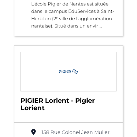
L’école Pigier de Nantes est située
dans le campus EduServices à Saint-
Herblain (2ᵉ ville de l’agglomération
nantaise). Situé dans un envir ...
PIGIER Lorient - Pigier
Lorient
158 Rue Colonel Jean Muller,