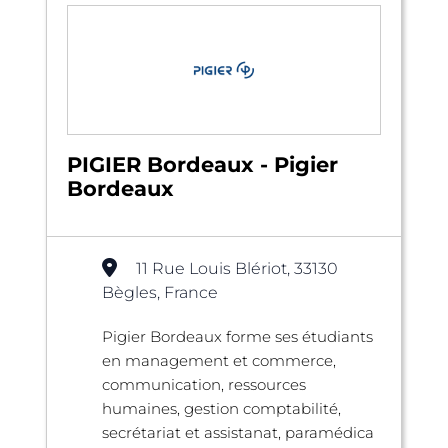
PIGIER Bordeaux - Pigier
Bordeaux
11 Rue Louis Blériot, 33130
Bègles, France
Pigier Bordeaux forme ses étudiants
en management et commerce,
communication, ressources
humaines, gestion comptabilité,
secrétariat et assistanat, paramédica