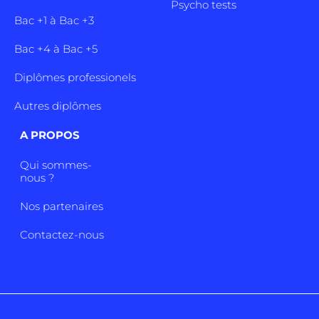
Psycho tests
Bac +1 à Bac +3
Bac +4 à Bac +5
Diplômes professionels
Autres diplômes
A PROPOS
Qui sommes-
nous ?
Nos partenaires
Contactez-nous