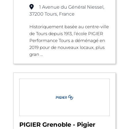
1 Avenue du Général Niessel,
37200 Tours, France
Historiquement basée au centre-ville
de Tours depuis 1913, l’école PIGIER
Performance Tours a déménagé en
2019 pour de nouveaux locaux, plus
gran ...
PIGIER Grenoble - Pigier