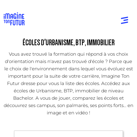
ÉCOLES D'URBANISME, BTP, IMMOBILIER
Vous avez trouvé la formation qui répond à vos choix
d'orientation mais n'avez pas trouvé d'école ? Parce que
le choix de l'environnement dans lequel vous évoluez est
important pour la suite de votre carrière, Imagine Ton
Futur dresse pour vous la liste des écoles. Accédez aux
écoles de Urbanisme, BTP, immobilier de niveau
Bachelor. A vous de jouer, comparez les écoles et
découvrez ses campus, son palmarès, ses points forts... en
image et en vidéo !