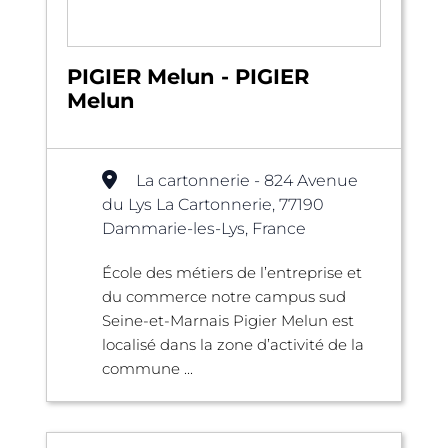
PIGIER Melun - PIGIER
Melun
La cartonnerie - 824 Avenue
du Lys La Cartonnerie, 77190
Dammarie-les-Lys, France
École des métiers de l’entreprise et
du commerce notre campus sud
Seine-et-Marnais Pigier Melun est
localisé dans la zone d’activité de la
commune ...