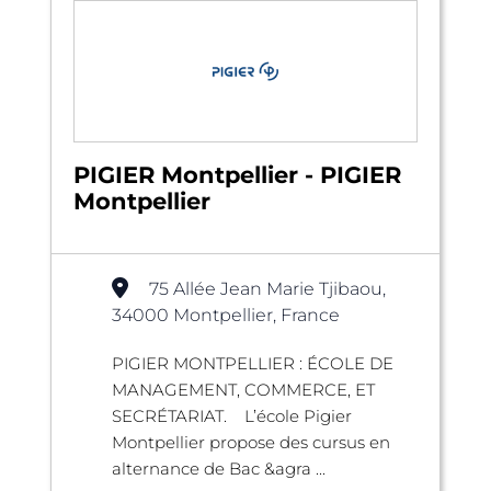
PIGIER Montpellier - PIGIER
Montpellier
75 Allée Jean Marie Tjibaou,
34000 Montpellier, France
PIGIER MONTPELLIER : ÉCOLE DE
MANAGEMENT, COMMERCE, ET
SECRÉTARIAT. L’école Pigier
Montpellier propose des cursus en
alternance de Bac &agra ...