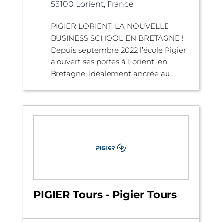
56100 Lorient, France
PIGIER LORIENT, LA NOUVELLE
BUSINESS SCHOOL EN BRETAGNE !
Depuis septembre 2022 l’école Pigier
a ouvert ses portes à Lorient, en
Bretagne. Idéalement ancrée au ...
PIGIER Tours - Pigier Tours