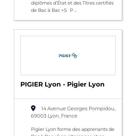
diplômes d’État et des Titres certifiés
de Bac à Bac +5. P ...
PIGIER Lyon - Pigier Lyon
14 Avenue Georges Pompidou,
69003 Lyon, France
Pigier Lyon forme des apprenants de