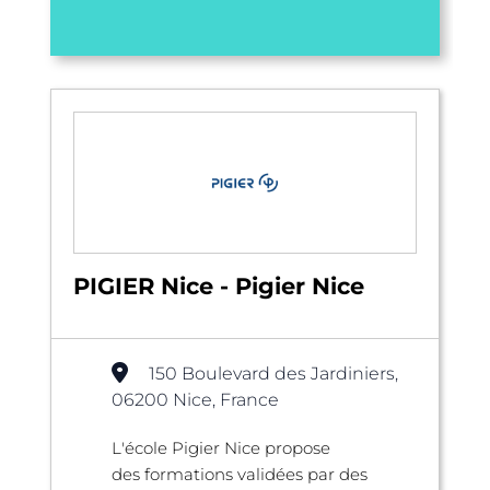
PIGIER Nice - Pigier Nice
150 Boulevard des Jardiniers,
06200 Nice, France
L'école Pigier Nice propose
des formations validées par des