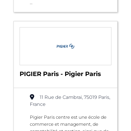
...
PIGIER Paris - Pigier Paris
11 Rue de Cambrai, 75019 Paris,
France
Pigier Paris centre est une école de
commerce et management, de