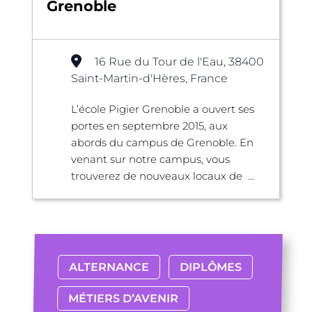
Grenoble
16 Rue du Tour de l'Eau, 38400
Saint-Martin-d'Hères, France
L’école Pigier Grenoble a ouvert ses
portes en septembre 2015, aux
abords du campus de Grenoble. En
venant sur notre campus, vous
trouverez de nouveaux locaux de ...
ALTERNANCE
DIPLÔMES
MÉTIERS D’AVENIR