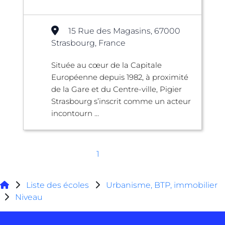
15 Rue des Magasins, 67000
Strasbourg, France
Située au cœur de la Capitale
Européenne depuis 1982, à proximité
de la Gare et du Centre-ville, Pigier
Strasbourg s’inscrit comme un acteur
incontourn ...
1
Liste des écoles
Urbanisme, BTP, immobilier
Niveau