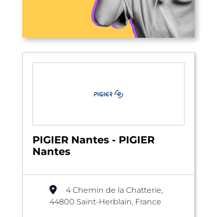
PIGIER Nantes - PIGIER
Nantes
4 Chemin de la Chatterie,
44800 Saint-Herblain, France