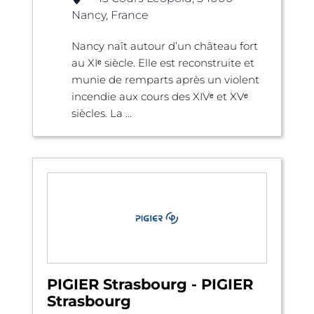
Nancy, France
Nancy naît autour d’un château fort
au XIᵉ siècle. Elle est reconstruite et
munie de remparts après un violent
incendie aux cours des XIVᵉ et XVᵉ
siècles. La ...
PIGIER Strasbourg - PIGIER
Strasbourg