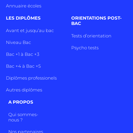
Annuaire écoles
LES DIPLÔMES
ORIENTATIONS POST-
BAC
Avant et jusqu’au bac
Tests d’orientation
Niveau Bac
Psycho tests
Bac +1 à Bac +3
Bac +4 à Bac +5
Diplômes professionels
Autres diplômes
A PROPOS
Qui sommes-
nous ?
Nos partenaires