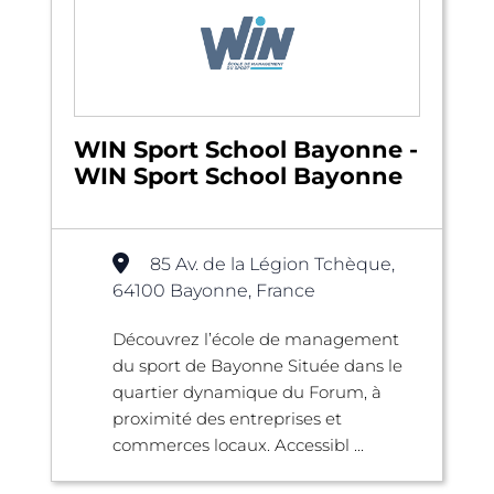
WIN Sport School Bayonne -
WIN Sport School Bayonne
85 Av. de la Légion Tchèque,
64100 Bayonne, France
Découvrez l’école de management
du sport de Bayonne Située dans le
quartier dynamique du Forum, à
proximité des entreprises et
commerces locaux. Accessibl ...