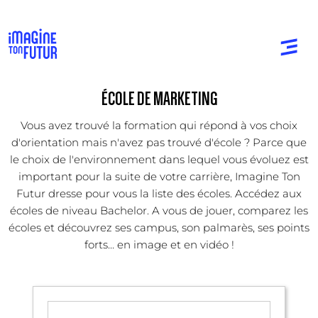
ÉCOLE DE MARKETING
Vous avez trouvé la formation qui répond à vos choix
d'orientation mais n'avez pas trouvé d'école ? Parce que
le choix de l'environnement dans lequel vous évoluez est
important pour la suite de votre carrière, Imagine Ton
Futur dresse pour vous la liste des écoles. Accédez aux
écoles de niveau Bachelor. A vous de jouer, comparez les
écoles et découvrez ses campus, son palmarès, ses points
forts... en image et en vidéo !