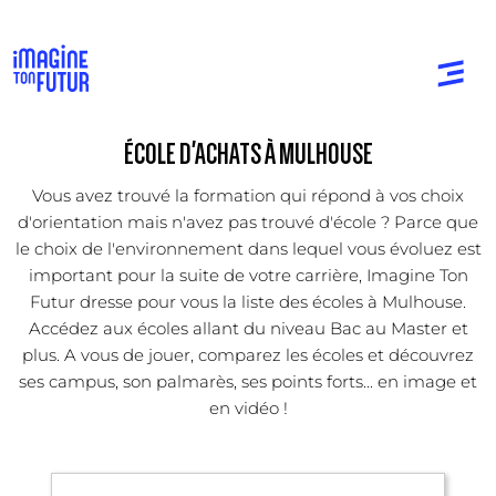
ÉCOLE D'ACHATS À MULHOUSE
Vous avez trouvé la formation qui répond à vos choix
d'orientation mais n'avez pas trouvé d'école ? Parce que
le choix de l'environnement dans lequel vous évoluez est
important pour la suite de votre carrière, Imagine Ton
Futur dresse pour vous la liste des écoles à Mulhouse.
Accédez aux écoles allant du niveau Bac au Master et
plus. A vous de jouer, comparez les écoles et découvrez
ses campus, son palmarès, ses points forts... en image et
en vidéo !