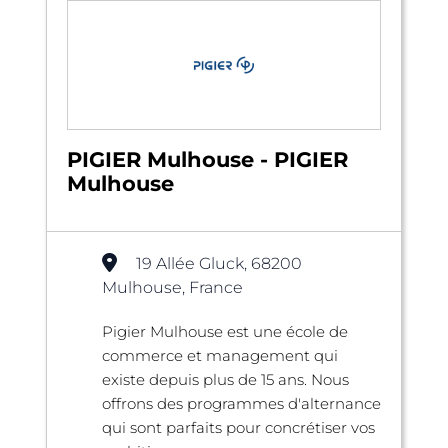
PIGIER Mulhouse - PIGIER
Mulhouse
19 Allée Gluck, 68200
Mulhouse, France
Pigier Mulhouse est une école de
commerce et management qui
existe depuis plus de 15 ans. Nous
offrons des programmes d'alternance
qui sont parfaits pour concrétiser vos