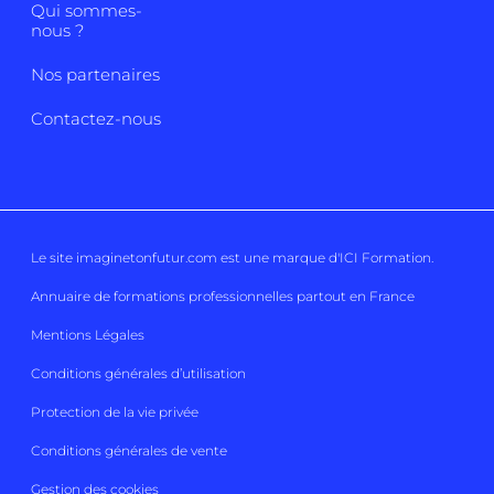
Qui sommes-
nous ?
Nos partenaires
Contactez-nous
Le site imaginetonfutur.com est une marque d'
ICI Formation
.
Annuaire de formations professionnelles partout en France
Mentions Légales
Conditions générales d’utilisation
Protection de la vie privée
Conditions générales de vente
Gestion des cookies