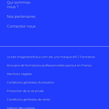
Qui sommes-
nous ?
Nos partenaires
Contactez-nous
Le site imaginetonfutur.com est une marque d'
ICI Formation
.
Annuaire de formations professionnelles partout en France
Mentions Légales
Conditions générales d’utilisation
Protection de la vie privée
Conditions générales de vente
Gestion des cookies