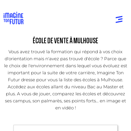
ÉCOLE DE VENTE À MULHOUSE
Vous avez trouvé la formation qui répond à vos choix
d'orientation mais n'avez pas trouvé d'école ? Parce que
le choix de l'environnement dans lequel vous évoluez est
important pour la suite de votre carrière, Imagine Ton
Futur dresse pour vous la liste des écoles à Mulhouse.
Accédez aux écoles allant du niveau Bac au Master et
plus. A vous de jouer, comparez les écoles et découvrez
ses campus, son palmarès, ses points forts... en image et
en vidéo !