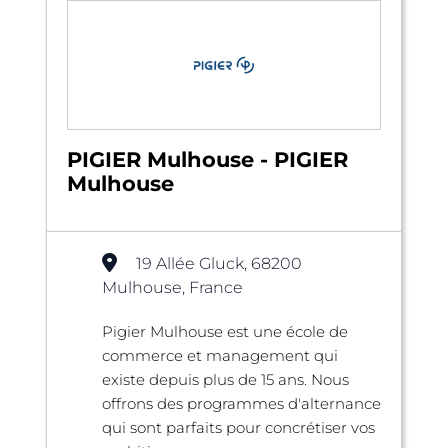
PIGIER Mulhouse - PIGIER
Mulhouse
19 Allée Gluck, 68200
Mulhouse, France
Pigier Mulhouse est une école de
commerce et management qui
existe depuis plus de 15 ans. Nous
offrons des programmes d'alternance
qui sont parfaits pour concrétiser vos