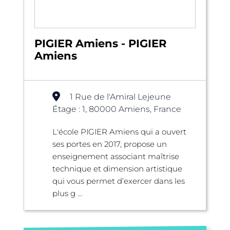
PIGIER Amiens - PIGIER
Amiens
1 Rue de l'Amiral Lejeune
Étage : 1, 80000 Amiens, France
L'école PIGIER Amiens qui a ouvert
ses portes en 2017, propose un
enseignement associant maîtrise
technique et dimension artistique
qui vous permet d’exercer dans les
plus g ...