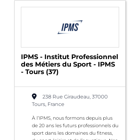
IPMS - Institut Professionnel
des Métiers du Sport - IPMS
- Tours (37)
238 Rue Giraudeau, 37000
Tours, France
À l’IPMS, nous formons depuis plus
de 20 ans les futurs professionnels du
sport dans les domaines du fitness,