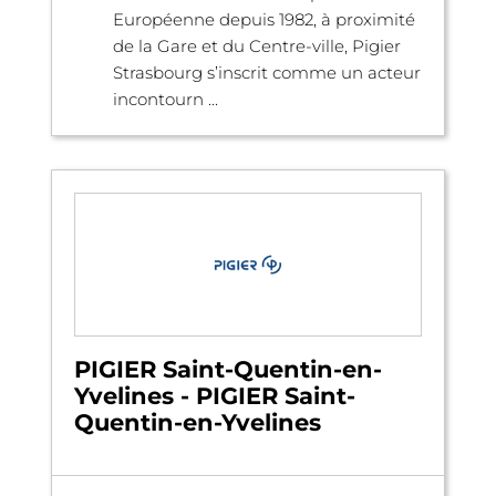
Européenne depuis 1982, à proximité
de la Gare et du Centre-ville, Pigier
Strasbourg s’inscrit comme un acteur
incontourn ...
PIGIER Saint-Quentin-en-
Yvelines - PIGIER Saint-
Quentin-en-Yvelines