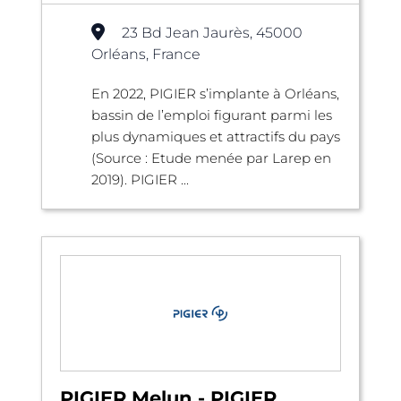
23 Bd Jean Jaurès, 45000
Orléans, France
En 2022, PIGIER s’implante à Orléans,
bassin de l’emploi figurant parmi les
plus dynamiques et attractifs du pays
(Source : Etude menée par Larep en
2019). PIGIER ...
PIGIER Melun - PIGIER