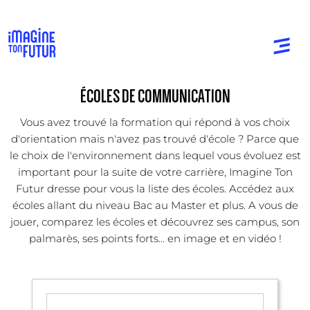
ÉCOLES DE COMMUNICATION
Vous avez trouvé la formation qui répond à vos choix
d'orientation mais n'avez pas trouvé d'école ? Parce que
le choix de l'environnement dans lequel vous évoluez est
important pour la suite de votre carrière, Imagine Ton
Futur dresse pour vous la liste des écoles. Accédez aux
écoles allant du niveau Bac au Master et plus. A vous de
jouer, comparez les écoles et découvrez ses campus, son
palmarès, ses points forts... en image et en vidéo !