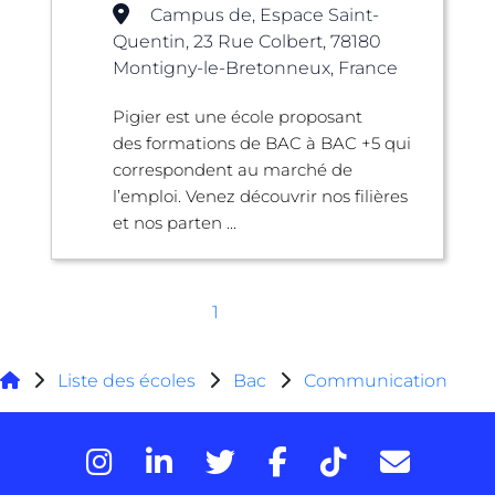
Campus de, Espace Saint-
Quentin, 23 Rue Colbert, 78180
Montigny-le-Bretonneux, France
Pigier est une école proposant
des formations de BAC à BAC +5 qui
correspondent au marché de
l’emploi. Venez découvrir nos filières
et nos parten ...
1
Liste des écoles
Bac
Communication