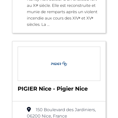
au XIᵉ siècle. Elle est reconstruite et
munie de remparts après un violent
incendie aux cours des XIVᵉ et XVᵉ
siècles. La ...
PIGIER Nice - Pigier Nice
150 Boulevard des Jardiniers,
06200 Nice, France