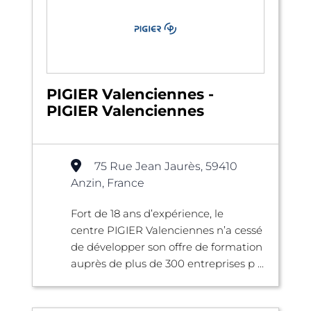
PIGIER Valenciennes -
PIGIER Valenciennes
75 Rue Jean Jaurès, 59410
Anzin, France
Fort de 18 ans d’expérience, le
centre PIGIER Valenciennes n’a cessé
de développer son offre de formation
auprès de plus de 300 entreprises p ...