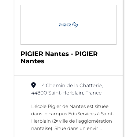
PIGIER Nantes - PIGIER
Nantes
4 Chemin de la Chatterie,
44800 Saint-Herblain, France
L’école Pigier de Nantes est située
dans le campus EduServices à Saint-
Herblain (2ᵉ ville de l’agglomération
nantaise). Situé dans un envir ...