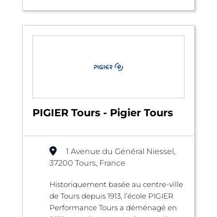
PIGIER Tours - Pigier Tours
1 Avenue du Général Niessel,
37200 Tours, France
Historiquement basée au centre-ville
de Tours depuis 1913, l’école PIGIER
Performance Tours a déménagé en