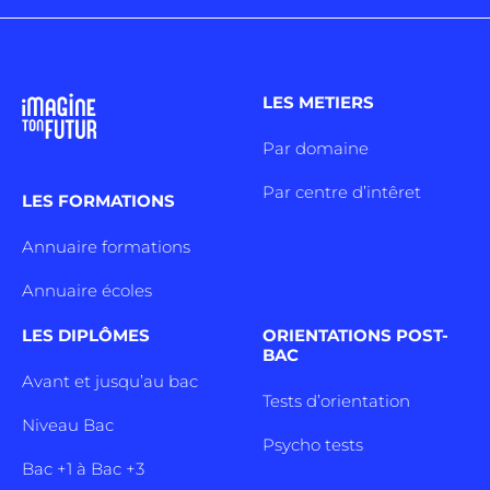
LES METIERS
Par domaine
Par centre d’intêret
LES FORMATIONS
Annuaire formations
Annuaire écoles
LES DIPLÔMES
ORIENTATIONS POST-
BAC
Avant et jusqu’au bac
Tests d’orientation
Niveau Bac
Psycho tests
Bac +1 à Bac +3