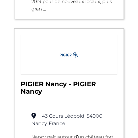
2019 pour de nouveaux locaux, plus
gran ...
PIGIER Nancy - PIGIER
Nancy
43 Cours Léopold, 54000
Nancy, France
Nancy naît autour d’un château fort