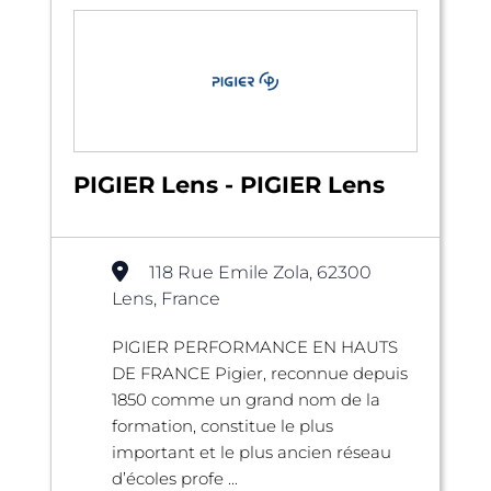
PIGIER Lens - PIGIER Lens
118 Rue Emile Zola, 62300
Lens, France
PIGIER PERFORMANCE EN HAUTS
DE FRANCE Pigier, reconnue depuis
1850 comme un grand nom de la
formation, constitue le plus
important et le plus ancien réseau
d’écoles profe ...