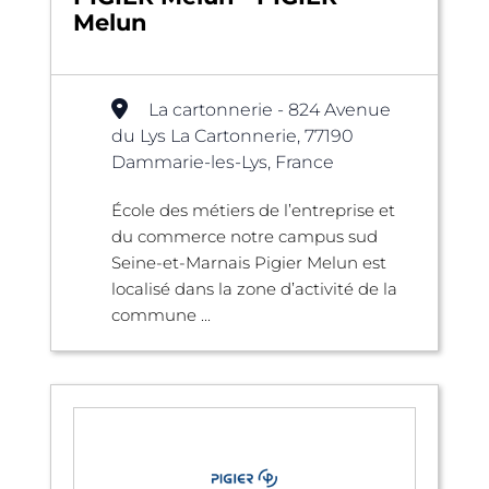
Melun
La cartonnerie - 824 Avenue
du Lys La Cartonnerie, 77190
Dammarie-les-Lys, France
École des métiers de l’entreprise et
du commerce notre campus sud
Seine-et-Marnais Pigier Melun est
localisé dans la zone d’activité de la
commune ...