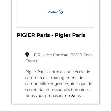
PIGIER Paris - Pigier Paris
11 Rue de Cambrai, 75019 Paris,
France
Pigier Paris centre est une école de
commerce et management, de
comptabilité et gestion, ainsi que de
secrétariat et ressources humaines.
Nous vous proposons des&nbs ...