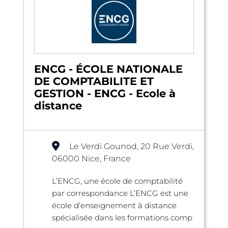
ENCG - ÉCOLE NATIONALE
DE COMPTABILITE ET
GESTION - ENCG - Ecole à
distance
Le Verdi Gounod, 20 Rue Verdi,
06000 Nice, France
L’ENCG, une école de comptabilité
par correspondance L’ENCG est une
école d’enseignement à distance
spécialisée dans les formations comp