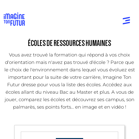
ÉCOLES DE RESSOURCES HUMAINES
Vous avez trouvé la formation qui répond à vos choix
d'orientation mais n'avez pas trouvé d'école ? Parce que
le choix de l'environnement dans lequel vous évoluez est
important pour la suite de votre carrière, Imagine Ton
Futur dresse pour vous la liste des écoles. Accédez aux
écoles allant du niveau Bac au Master et plus. A vous de
jouer, comparez les écoles et découvrez ses campus, son
palmarès, ses points forts... en image et en vidéo !