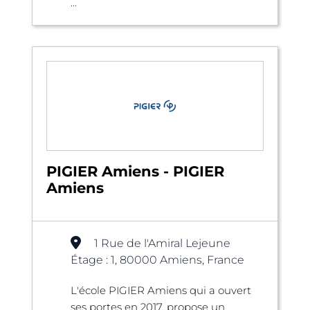
...
PIGIER Amiens - PIGIER
Amiens
1 Rue de l'Amiral Lejeune
Étage : 1, 80000 Amiens, France
L'école PIGIER Amiens qui a ouvert
ses portes en 2017, propose un