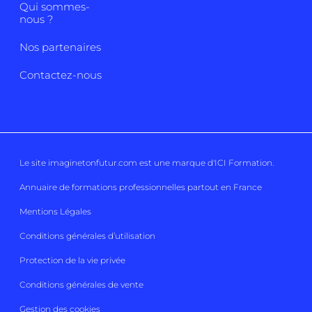
Qui sommes-
nous ?
Nos partenaires
Contactez-nous
Le site imaginetonfutur.com est une marque d'
ICI Formation
.
Annuaire de formations professionnelles partout en France
Mentions Légales
Conditions générales d’utilisation
Protection de la vie privée
Conditions générales de vente
Gestion des cookies