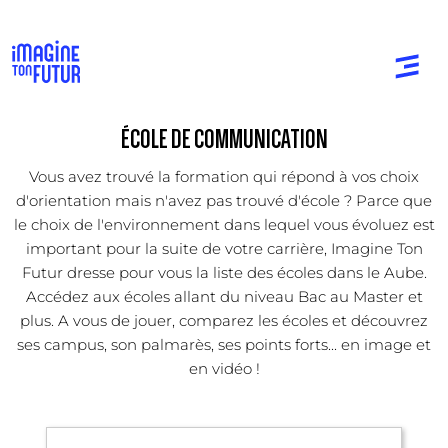
ÉCOLE DE COMMUNICATION
Vous avez trouvé la formation qui répond à vos choix
d'orientation mais n'avez pas trouvé d'école ? Parce que
le choix de l'environnement dans lequel vous évoluez est
important pour la suite de votre carrière, Imagine Ton
Futur dresse pour vous la liste des écoles dans le Aube.
Accédez aux écoles allant du niveau Bac au Master et
plus. A vous de jouer, comparez les écoles et découvrez
ses campus, son palmarès, ses points forts... en image et
en vidéo !