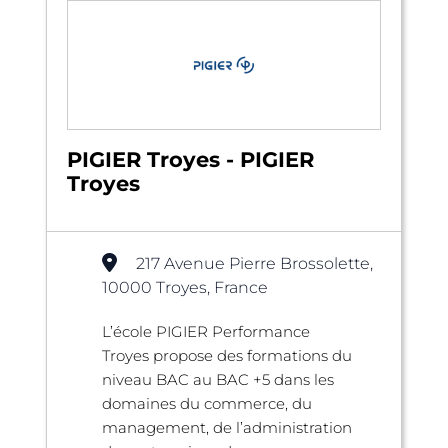
PIGIER Troyes - PIGIER
Troyes
217 Avenue Pierre Brossolette,
10000 Troyes, France
L’école PIGIER Performance
Troyes propose des formations du
niveau BAC au BAC +5 dans les
domaines du commerce, du
management, de l’administration